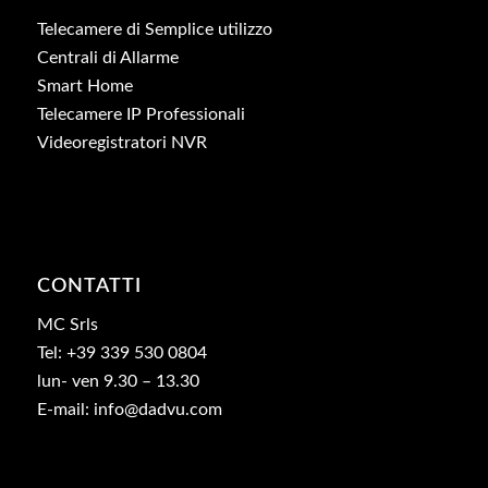
Telecamere di Semplice utilizzo
Centrali di Allarme
Smart Home
Telecamere IP Professionali
Videoregistratori NVR
CONTATTI
MC Srls
Tel: +39 339 530 0804
lun- ven 9.30 – 13.30
E-mail: info@dadvu.com