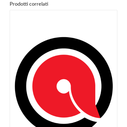
Prodotti correlati