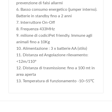
prevenzione di falsi allarmi
Basso consumo energetico (jumper interno).
Batterie in standby fino a 2 anni
Interruttore On-Off
Frequenza 433MHz
milione di codiciPet friendly. Immune agli
animali fino a 10Kg
Alimentazione : 3 x batterie AA (stilo)
Distanza ed Angolazione rilevamento
:
<12m/110°
Distanza di trasmissione: fino a 100 mt in
area aperta
Temperatura di funzionamento -10~55℃