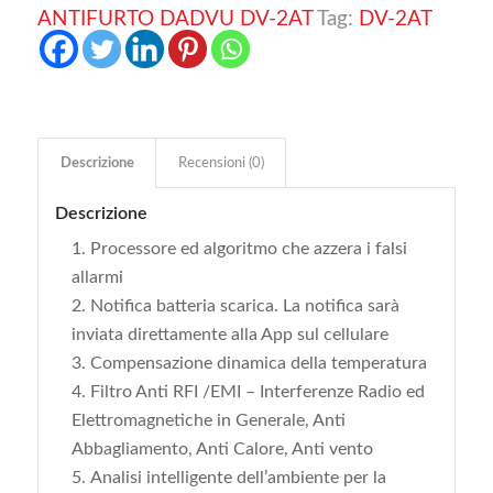
ANTIFURTO DADVU DV-2AT
Tag:
DV-2AT
Descrizione
Recensioni (0)
Descrizione
Processore ed algoritmo che azzera i falsi
allarmi
Notifica batteria scarica. La notifica sarà
inviata direttamente alla App sul cellulare
Compensazione dinamica della temperatura
Filtro Anti RFI /EMI – Interferenze Radio ed
Elettromagnetiche in Generale, Anti
Abbagliamento, Anti Calore, Anti vento
Analisi intelligente dell’ambiente per la