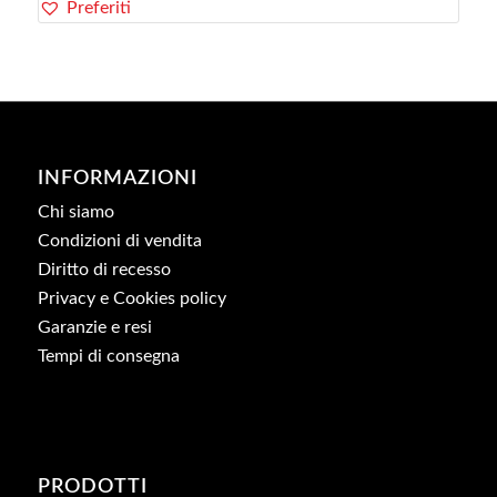
Preferiti
INFORMAZIONI
Chi siamo
Condizioni di vendita
Diritto di recesso
Privacy e Cookies policy
Garanzie e resi
Tempi di consegna
PRODOTTI