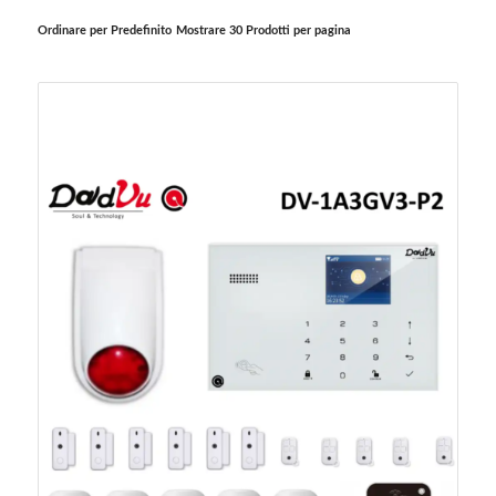
Ordinare per
Predefinito
Mostrare
30 Prodotti per pagina