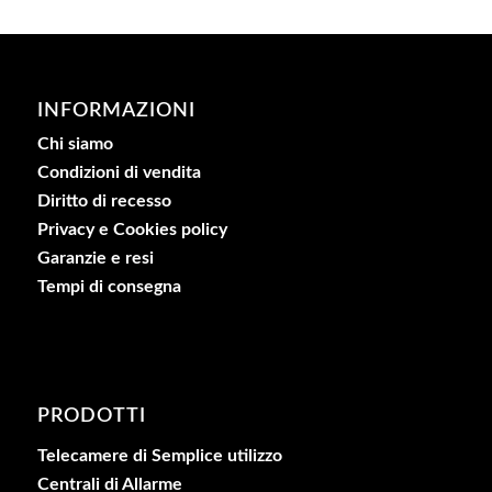
INFORMAZIONI
Chi siamo
Condizioni di vendita
Diritto di recesso
Privacy e Cookies policy
Garanzie e resi
Tempi di consegna
PRODOTTI
Telecamere di Semplice utilizzo
Centrali di Allarme