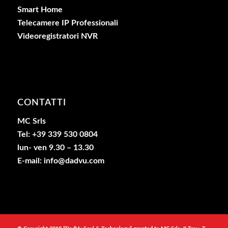
Smart Home
Telecamere IP Professionali
Videoregistratori NVR
CONTATTI
MC Srls
Tel: +39 339 530 0804
lun- ven 9.30 – 13.30
E-mail: info@dadvu.com