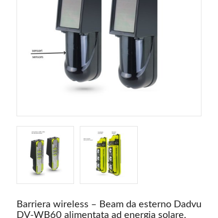
Barriera wireless – Beam da esterno Dadvu
DV-WB60 alimentata ad energia solare,