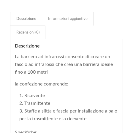
Descrizione
Informazioni aggiuntive
Recensioni (0)
Descrizione
La barriera ad infrarossi consente di creare un
fascio ad infrarossi che crea una barriera ideale
fino a 100 metri
la confezione comprende:
Ricevente
Trasmittente
Staffe a slitta e fascia per installazione a palo
per la trasmittente e la ricevente
Specifiche: