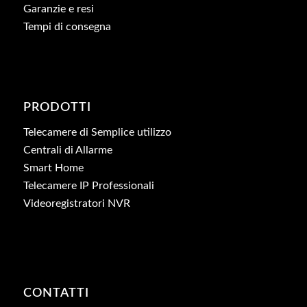
Garanzie e resi
Tempi di consegna
PRODOTTI
Telecamere di Semplice utilizzo
Centrali di Allarme
Smart Home
Telecamere IP Professionali
Videoregistratori NVR
CONTATTI