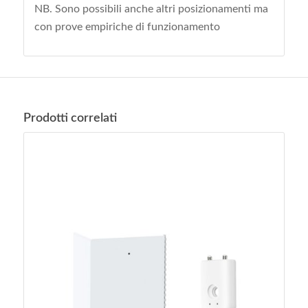
NB. Sono possibili anche altri posizionamenti ma
con prove empiriche di funzionamento
Prodotti correlati