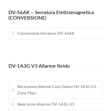
DV-S6AK – Serratura Elettromagnetica
(CONVERSIONE)
Conversione Serratura DV-S6AK
DV-1A3G V3 Allarme Ibrido
Recensione Allarme Casa Dadvu DV 1A3G V3 -
Zone FIlari
Beep arma disarma DV-1A3G V3