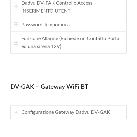
Dadvu DV-FAK Controllo Accessi -
INSERIMENTO UTENTI
Password Temporanea
Funzione Allarme (Richiede un Contatto Porta
ed una sirena 12V)
DV-GAK – Gateway WiFi BT
Configurazione Gateway Dadvu DV-GAK