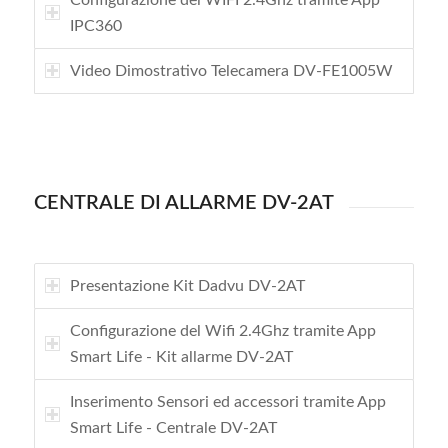
IPC360
Video Dimostrativo Telecamera DV-FE1005W
CENTRALE DI ALLARME DV-2AT
Presentazione Kit Dadvu DV-2AT
Configurazione del Wifi 2.4Ghz tramite App
Smart Life - Kit allarme DV-2AT
Inserimento Sensori ed accessori tramite App
Smart Life - Centrale DV-2AT