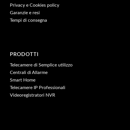
Privacy e Cookies policy
Garanzie e resi
Tempi di consegna
PRODOTTI
Telecamere di Semplice utilizzo
Centrali di Allarme
Smart Home
Telecamere IP Professionali
Videoregistratori NVR