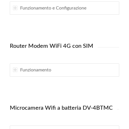
Funzionamento e Configurazione
Router Modem WiFi 4G con SIM
Funzionamento
Microcamera Wifi a batteria DV-4BTMC