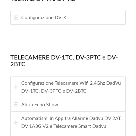
Configurazione DV-K
TELECAMERE DV-1TC, DV-3PTC e DV-
2BTC
Configurazione Telecamere Wifi 2.4Ghz DadVu
DV-1TC, DV-3PTC e DV-2BTC
Alexa Echo Show
Automatismi in App tra Allarme Dadvu DV 2AT,
DV 1A3G V2 e Telecamere Smart Dadvu