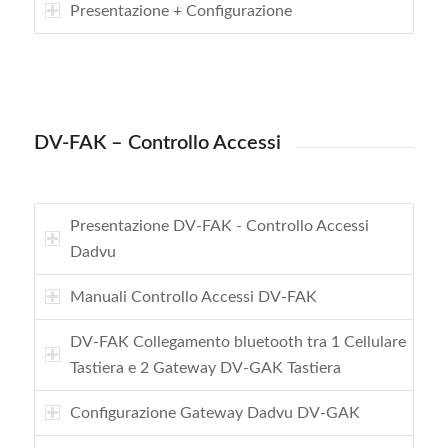
Presentazione + Configurazione
DV-FAK – Controllo Accessi
Presentazione DV-FAK - Controllo Accessi
Dadvu
Manuali Controllo Accessi DV-FAK
DV-FAK Collegamento bluetooth tra 1 Cellulare
Tastiera e 2 Gateway DV-GAK Tastiera
Configurazione Gateway Dadvu DV-GAK