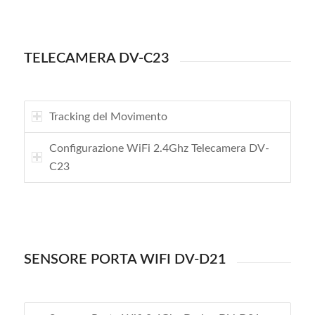
TELECAMERA DV-C23
Tracking del Movimento
Configurazione WiFi 2.4Ghz Telecamera DV-
C23
SENSORE PORTA WIFI DV-D21