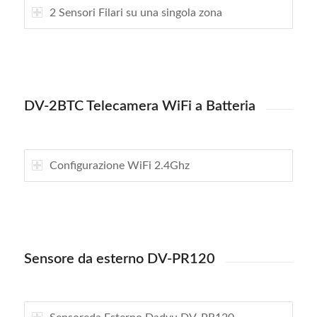
2 Sensori Filari su una singola zona
DV-2BTC Telecamera WiFi a Batteria
Configurazione WiFi 2.4Ghz
Sensore da esterno DV-PR120