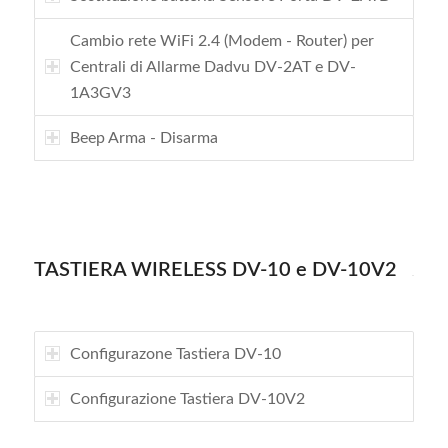
Cambio rete WiFi 2.4 (Modem - Router) per
Centrali di Allarme Dadvu DV-2AT e DV-
1A3GV3
Beep Arma - Disarma
TASTIERA WIRELESS DV-10 e DV-10V2
Configurazone Tastiera DV-10
Configurazione Tastiera DV-10V2