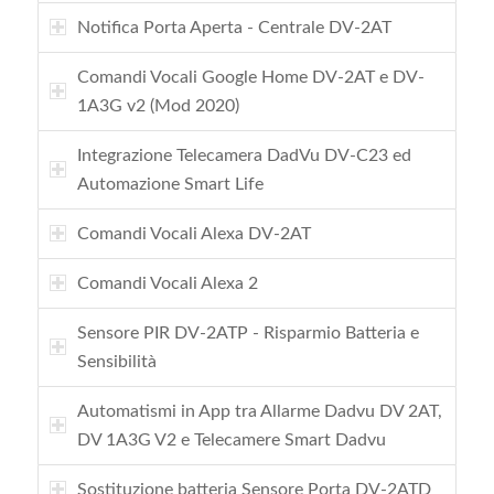
Notifica Porta Aperta - Centrale DV-2AT
Comandi Vocali Google Home DV-2AT e DV-
1A3G v2 (Mod 2020)
Integrazione Telecamera DadVu DV-C23 ed
Automazione Smart Life
Comandi Vocali Alexa DV-2AT
Comandi Vocali Alexa 2
Sensore PIR DV-2ATP - Risparmio Batteria e
Sensibilità
Automatismi in App tra Allarme Dadvu DV 2AT,
DV 1A3G V2 e Telecamere Smart Dadvu
Sostituzione batteria Sensore Porta DV-2ATD