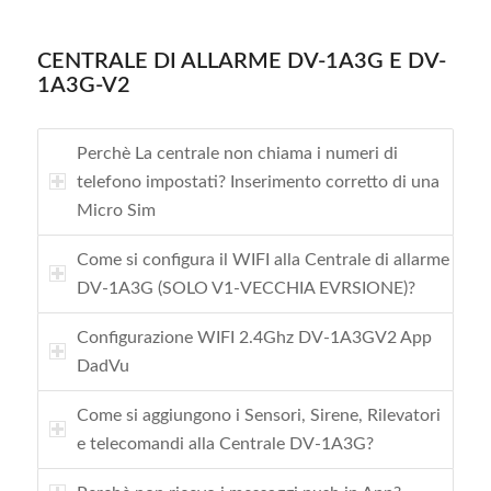
CENTRALE DI ALLARME DV-1A3G E DV-
1A3G-V2
Perchè La centrale non chiama i numeri di
telefono impostati? Inserimento corretto di una
Micro Sim
Come si configura il WIFI alla Centrale di allarme
DV-1A3G (SOLO V1-VECCHIA EVRSIONE)?
Configurazione WIFI 2.4Ghz DV-1A3GV2 App
DadVu
Come si aggiungono i Sensori, Sirene, Rilevatori
e telecomandi alla Centrale DV-1A3G?