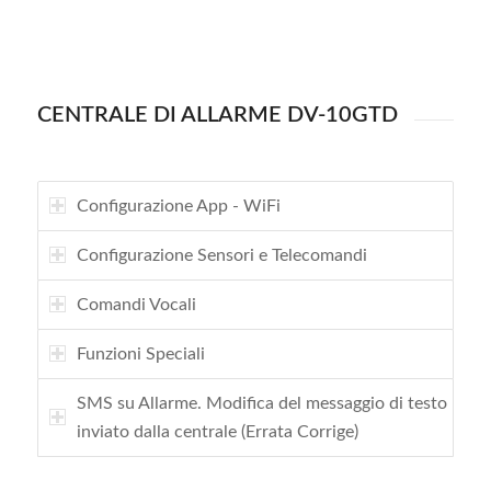
CENTRALE DI ALLARME DV-10GTD
Configurazione App - WiFi
Configurazione Sensori e Telecomandi
Comandi Vocali
Funzioni Speciali
SMS su Allarme. Modifica del messaggio di testo
inviato dalla centrale (Errata Corrige)