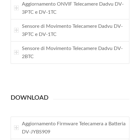
Aggiornamento ONVIF Telecamere Dadvu DV-
3PTC e DV-1TC
Sensore di Movimento Telecamere Dadvu DV-
3PTC e DV-1TC
Sensore di Movimento Telecamere Dadvu DV-
2BTC
DOWNLOAD
Aggiornamento Firmware Telecamera a Batteria
DV-JYBS909