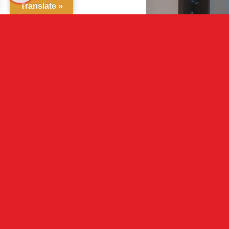
Translate »