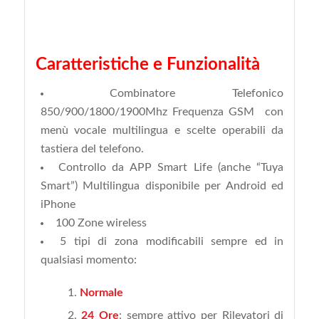
Caratteristiche e Funzionalità
Combinatore Telefonico
850/900/1800/1900Mhz Frequenza GSM con
menù vocale multilingua e scelte operabili da
tastiera del telefono.
Controllo da APP Smart Life (anche “Tuya
Smart”) Multilingua disponibile per Android ed
iPhone
100 Zone wireless
5 tipi di zona modificabili sempre ed in
qualsiasi momento:
Normale
24 Ore
: sempre attivo per Rilevatori di