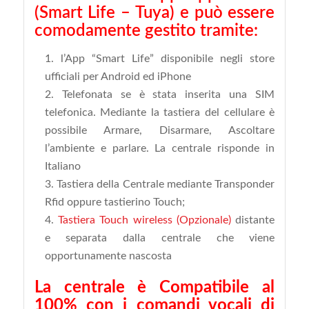
(Smart Life – Tuya) e può essere
comodamente gestito tramite:
l’App “Smart Life” disponibile negli store
ufficiali per Android ed iPhone
Telefonata se è stata inserita una SIM
telefonica. Mediante la tastiera del cellulare è
possibile Armare, Disarmare, Ascoltare
l’ambiente e parlare. La centrale risponde in
Italiano
Tastiera della Centrale mediante Transponder
Rfid oppure tastierino Touch;
Tastiera Touch wireless (Opzionale)
distante
e separata dalla centrale che viene
opportunamente nascosta
La centrale è Compatibile al
100% con i comandi vocali di