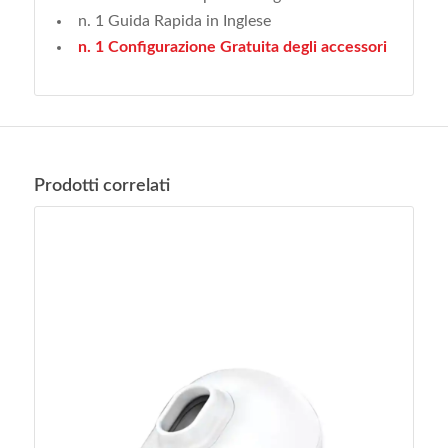
n. 1 Guida Rapida in Inglese
n. 1 Configurazione Gratuita degli accessori
Prodotti correlati