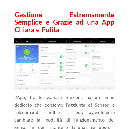
Gestione Estremamente
Semplice e Grazie ad una App
Chiara e Pulita
L’App, tra le svariate funzioni, ha un menù
dedicato che consente l’aggiunta di Sensori e
Telecomandi. Inoltre, si può agevolmente
cambiare la modalità di funzionamento dei
Sensori in ogni istante e da qualsiasi luogo. Il