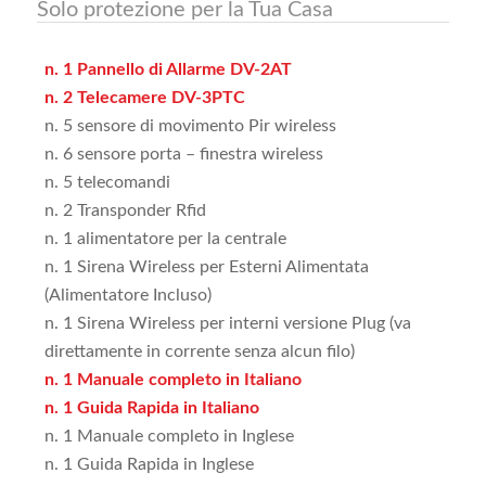
Solo protezione per la Tua Casa
n. 1 Pannello di Allarme DV-2AT
n. 2 Telecamere DV-3PTC
n. 5 sensore di movimento Pir wireless
n. 6 sensore porta – finestra wireless
n. 5 telecomandi
n. 2 Transponder Rfid
n. 1 alimentatore per la centrale
n. 1 Sirena Wireless per Esterni Alimentata
(Alimentatore Incluso)
n. 1 Sirena Wireless per interni versione Plug (va
direttamente in corrente senza alcun filo)
n. 1 Manuale completo in Italiano
n. 1 Guida Rapida in Italiano
n. 1 Manuale completo in Inglese
n. 1 Guida Rapida in Inglese