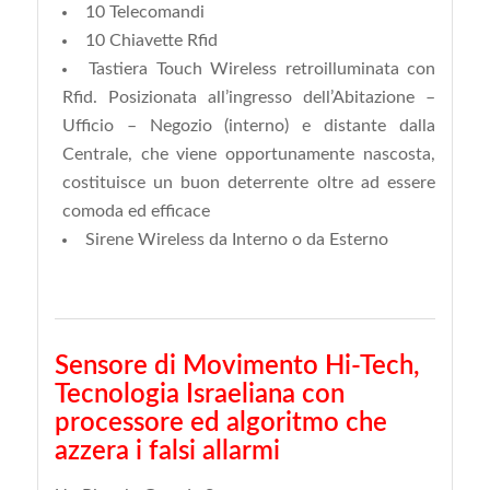
10 Telecomandi
10 Chiavette Rfid
Tastiera Touch Wireless retroilluminata
con
Rfid. Posizionata all’ingresso dell’Abitazione –
Ufficio – Negozio (interno) e distante dalla
Centrale, che viene opportunamente nascosta,
costituisce un buon deterrente oltre ad essere
comoda ed efficace
Sirene Wireless da Interno o da Esterno
Sensore di Movimento Hi-Tech,
Tecnologia Israeliana con
processore ed algoritmo che
azzera i falsi allarmi