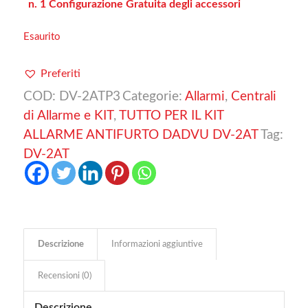
n. 1 Configurazione Gratuita degli accessori
Esaurito
Preferiti
COD:
DV-2ATP3
Categorie:
Allarmi
,
Centrali
di Allarme e KIT
,
TUTTO PER IL KIT
ALLARME ANTIFURTO DADVU DV-2AT
Tag:
DV-2AT
Descrizione
Informazioni aggiuntive
Recensioni (0)
Descrizione