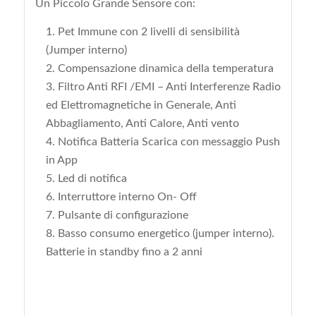
Un Piccolo Grande Sensore con:
Pet Immune con 2 livelli di sensibilità
(Jumper interno)
Compensazione dinamica della temperatura
Filtro Anti RFI /EMI – Anti Interferenze Radio
ed Elettromagnetiche in Generale, Anti
Abbagliamento, Anti Calore, Anti vento
Notifica Batteria Scarica con messaggio Push
in App
Led di notifica
Interruttore interno On- Off
Pulsante di configurazione
Basso consumo energetico (jumper interno).
Batterie in standby fino a 2 anni