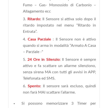
Fumo – Gas- Monossido di Carbonio –
Allagamento ecc
Ritardo:
Il Sensore si attiva solo dopo il
ritardo impostato nel menu “Ritardo in
Entrata”.
Casa Parziale
: Il Sensore non è attivo
quando si arma in modalità “Armato A Casa
– Parziale -“
24 Ore in Silenzio:
Il Sensore è sempre
attivo e fa scattare un allarme silenziono,
senza sirena MA con tutti gli avvisi in APP,
Telefonata ed SMS.
Spento:
Il sensore sarà escluso, quindi
non farà MAI scattare l’allarme.
Si possono memorizzare 3 Timer per