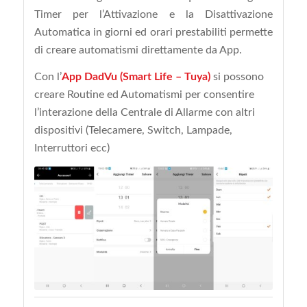
Timer per l’Attivazione e la Disattivazione
Automatica in giorni ed orari prestabiliti permette
di creare automatismi direttamente da App.
Con l’
App DadVu (Smart Life – Tuya)
si possono
creare Routine ed Automatismi per consentire
l’interazione della Centrale di Allarme con altri
dispositivi (Telecamere, Switch, Lampade,
Interruttori ecc)