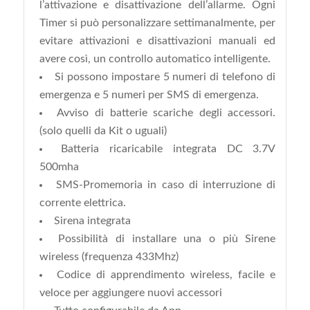
l’attivazione e disattivazione dell’allarme. Ogni
Timer si può personalizzare settimanalmente, per
evitare attivazioni e disattivazioni manuali ed
avere così, un controllo automatico intelligente.
Si possono impostare 5 numeri di telefono di
emergenza e 5 numeri per SMS di emergenza.
Avviso di batterie scariche degli accessori.
(solo quelli da Kit o uguali)
Batteria ricaricabile integrata DC 3.7V
500mha
SMS-Promemoria in caso di interruzione di
corrente elettrica.
Sirena integrata
Possibilità di installare una o più Sirene
wireless (frequenza 433Mhz)
Codice di apprendimento wireless, facile e
veloce per aggiungere nuovi accessori