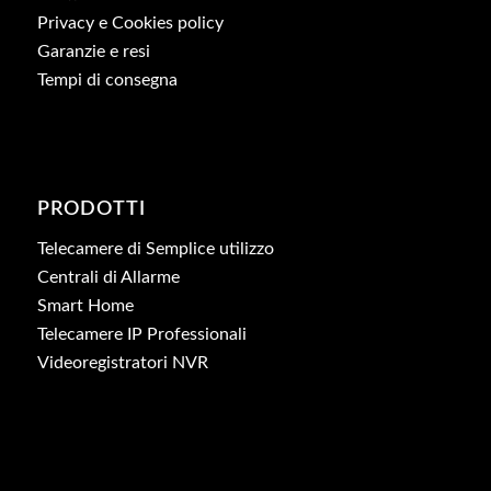
Privacy e Cookies policy
Garanzie e resi
Tempi di consegna
PRODOTTI
Telecamere di Semplice utilizzo
Centrali di Allarme
Smart Home
Telecamere IP Professionali
Videoregistratori NVR