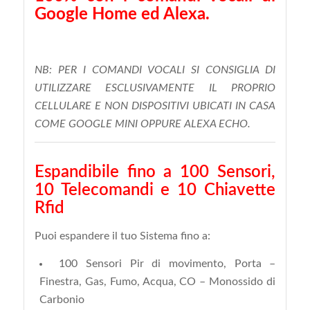
Google Home ed Alexa.
NB:
PER I COMANDI VOCALI SI CONSIGLIA DI
UTILIZZARE ESCLUSIVAMENTE IL PROPRIO
CELLULARE E NON DISPOSITIVI UBICATI IN CASA
COME GOOGLE MINI OPPURE ALEXA ECHO.
Espandibile fino a 100 Sensori,
10 Telecomandi e 10 Chiavette
Rfid
Puoi espandere il tuo Sistema fino a:
100 Sensori
Pir di movimento, Porta –
Finestra, Gas, Fumo, Acqua, CO – Monossido di
Carbonio