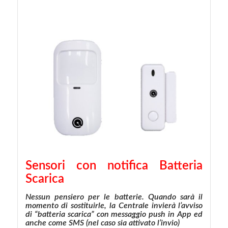
Sensori con notifica Batteria
Scarica
Nessun pensiero per le batterie. Quando sarà il
momento di sostituirle, la Centrale invierà l’avviso
di “batteria scarica” con messaggio push in App ed
anche come SMS (nel caso sia attivato l’invio)