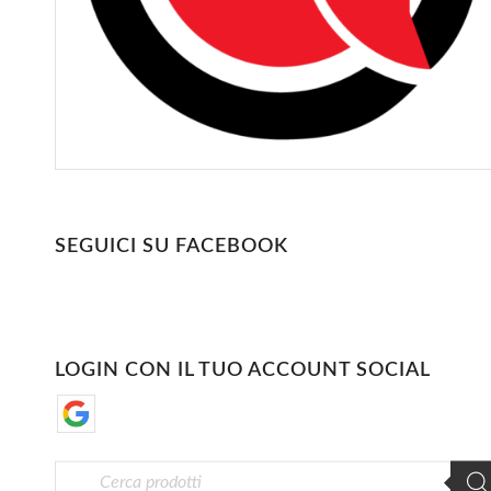
SEGUICI SU FACEBOOK
LOGIN CON IL TUO ACCOUNT SOCIAL