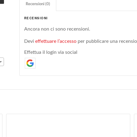
Recensioni (0)
RECENSIONI
Ancora non ci sono recensioni.
Devi
effettuare l’accesso
per pubblicare una recensio
Effettua il login via social