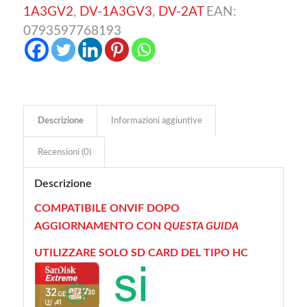
1A3GV2
,
DV-1A3GV3
,
DV-2AT
EAN:
0793597768193
Descrizione
Informazioni aggiuntive
Recensioni (0)
Descrizione
COMPATIBILE ONVIF DOPO
AGGIORNAMENTO CON
QUESTA GUIDA
UTILIZZARE SOLO SD CARD DEL TIPO HC