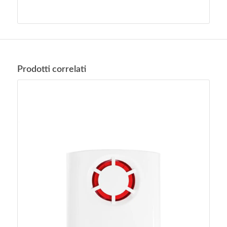
Prodotti correlati