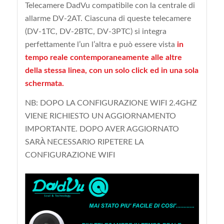
Telecamere DadVu compatibile con la centrale di
allarme DV-2AT. Ciascuna di queste telecamere
(DV-1TC, DV-2BTC, DV-3PTC) si integra
perfettamente l’un l’altra e può essere vista
in
tempo reale contemporaneamente alle altre
della stessa linea, con un solo click ed in una sola
schermata.
NB: DOPO LA CONFIGURAZIONE WIFI 2.4GHZ
VIENE RICHIESTO UN AGGIORNAMENTO
IMPORTANTE. DOPO AVER AGGIORNATO
SARÀ NECESSARIO RIPETERE LA
CONFIGURAZIONE WIFI