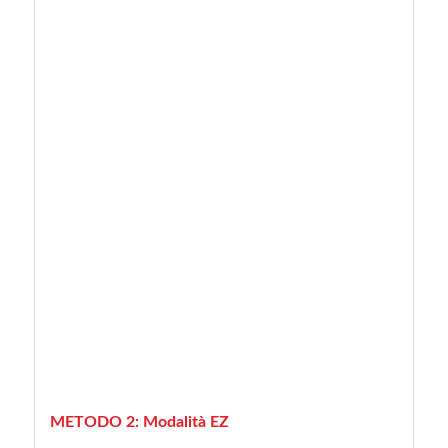
METODO 2: Modalità EZ