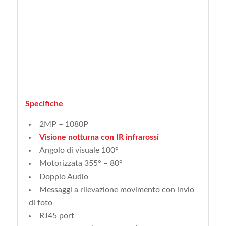
Specifiche
2MP – 1080P
Visione notturna con IR infrarossi
Angolo di visuale 100°
Motorizzata 355° – 80°
Doppio Audio
Messaggi a rilevazione movimento con invio
di foto
RJ45 port