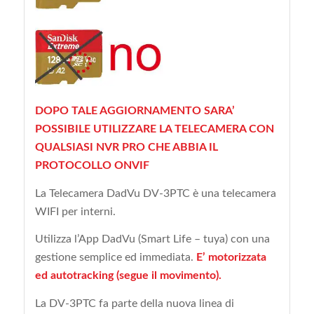
DOPO TALE AGGIORNAMENTO SARA’
POSSIBILE UTILIZZARE LA TELECAMERA CON
QUALSIASI NVR PRO CHE ABBIA IL
PROTOCOLLO ONVIF
La Telecamera DadVu DV-3PTC è una telecamera
WIFI per interni.
Utilizza l’App DadVu (Smart Life – tuya) con una
gestione semplice ed immediata.
E’ motorizzata
ed autotracking (segue il movimento).
La DV-3PTC fa parte della nuova linea di