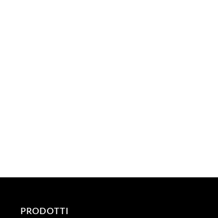
PRODOTTI