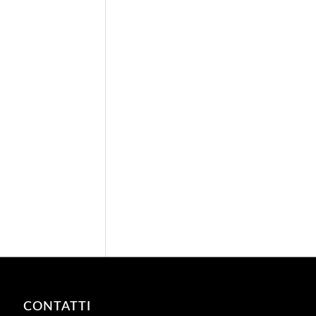
CONTATTI