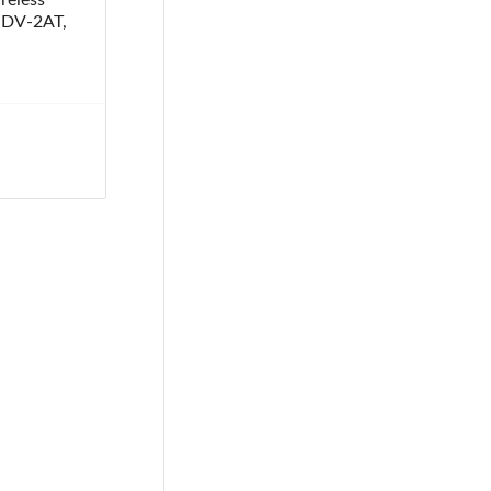
 DV-2AT,