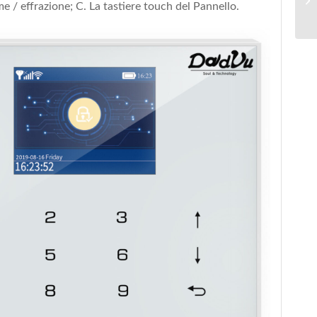
e / effrazione; C. La tastiere touch del Pannello.