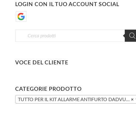
LOGIN CON IL TUO ACCOUNT SOCIAL
VOCE DEL CLIENTE
CATEGORIE PRODOTTO
TUTTO PER IL KIT ALLARME ANTIFURTO DADVU DV-1A3G V3
×