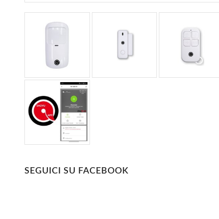
SEGUICI SU FACEBOOK