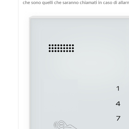
che sono quelli che saranno chiamati in caso di allarm