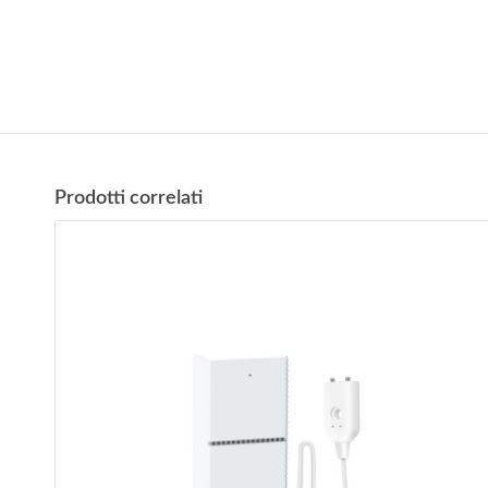
Prodotti correlati