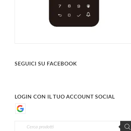
SEGUICI SU FACEBOOK
LOGIN CON IL TUO ACCOUNT SOCIAL