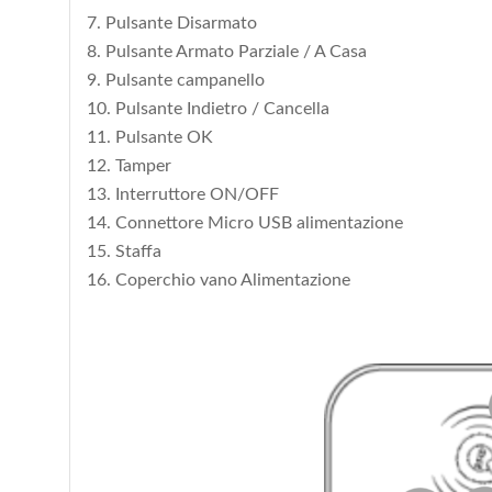
7. Pulsante Disarmato
8. Pulsante Armato Parziale / A Casa
9. Pulsante campanello
10. Pulsante Indietro / Cancella
11. Pulsante OK
12. Tamper
13. Interruttore ON/OFF
14. Connettore Micro USB alimentazione
15. Staffa
16. Coperchio vano Alimentazione