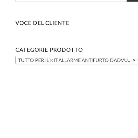
VOCE DEL CLIENTE
CATEGORIE PRODOTTO
TUTTO PER IL KIT ALLARME ANTIFURTO DADVU DV-1A3G V3
×