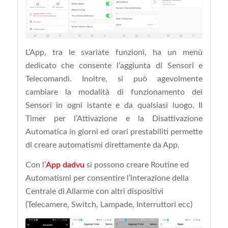
L’App, tra le svariate funzioni, ha un menù
dedicato che consente l’aggiunta di Sensori e
Telecomandi. Inoltre, si può agevolmente
cambiare la modalità di funzionamento dei
Sensori in ogni istante e da qualsiasi luogo. Il
Timer per l’Attivazione e la Disattivazione
Automatica in giorni ed orari prestabiliti permette
di creare automatismi direttamente da App.
Con l’
App dadvu
si possono creare Routine ed
Automatismi per consentire l’interazione della
Centrale di Allarme con altri dispositivi
(Telecamere, Switch, Lampade, Interruttori ecc)