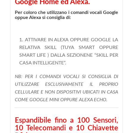
Google Home ed Alexa.
Per coloro che utilizzano i comandi vocali Google
oppue Alexa si consiglia di:
ATTIVARE IN ALEXA OPPURE GOOGLE LA
RELATIVA SKILL (TUYA SMART OPPURE
SMART LIFE ) DALLA SEZIONENE “SKILL PER
CASA INTELLIGENTE”.
NB:
PER I COMANDI VOCALI SI CONSIGLIA DI
UTILIZZARE ESCLUSIVAMENTE IL PROPRIO
CELLULARE E NON DISPOSITIVI UBICATI IN CASA
COME GOOGLE MINI OPPURE ALEXA ECHO.
Espandibile fino a 100 Sensori,
10 Telecomandi e 10 Chiavette