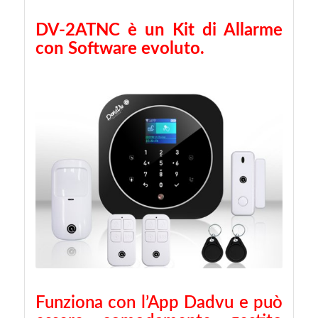
DV-2ATNC è un Kit di Allarme
con Software evoluto.
Funziona con l’App Dadvu e può