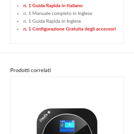
n. 1 Guida Rapida in Italiano
n. 1 Manuale completo in Inglese
n. 1 Guida Rapida in Inglese
n. 1 Configurazione Gratuita degli accessori
Prodotti correlati