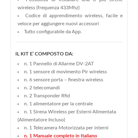
wireless (frequenza 433Mhz)
Codice di apprendimento wireless, facile e
veloce per aggiungere nuovi accessori
Tutto configurabile da App.
IL KIT E’ COMPOSTO DA:
n. 1 Pannello di Allarme DV-2AT
n. 1 sensore di movimento Pir wireless
n. 6 sensore porta – finestra wireless
n. 2 telecomandi
n. 2 Transponder Rfid
n. 1 alimentatore per la centrale
n. 1 Sirena Wireless per Esterni Alimentata
(Alimentatore Incluso)
n. 1 Telecamera Motorizzata per interni
n. 1 Manuale completo in Italiano