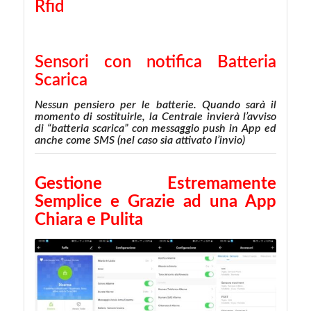
Rfid
Sensori con notifica Batteria
Scarica
Nessun pensiero per le batterie. Quando sarà il
momento di sostituirle, la Centrale invierà l’avviso
di “batteria scarica” con messaggio push in App ed
anche come SMS (nel caso sia attivato l’invio)
Gestione Estremamente
Semplice e Grazie ad una App
Chiara e Pulita