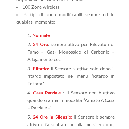
100 Zone wireless
5 tipi di zona modificabili sempre ed in
qualsiasi momento:
Normale
24 Ore
: sempre attivo per Rilevatori di
Fumo – Gas- Monossido di Carbonio –
Allagamento ecc
Ritardo:
Il Sensore si attiva solo dopo il
ritardo impostato nel menu “Ritardo in
Entrata”.
Casa Parziale
: Il Sensore non è attivo
quando si arma in modalità “Armato A Casa
– Parziale -“
24 Ore in Silenzio:
Il Sensore è sempre
attivo e fa scattare un allarme silenziono,