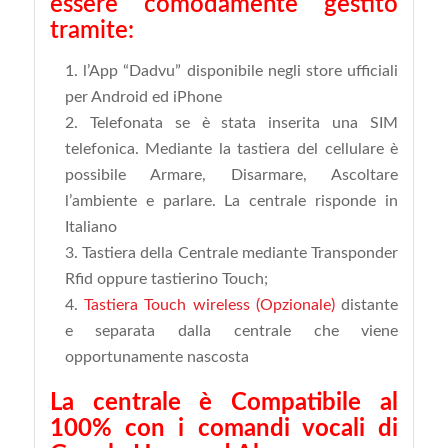
essere comodamente gestito
tramite:
l’App “Dadvu” disponibile negli store ufficiali
per Android ed iPhone
Telefonata se è stata inserita una SIM
telefonica. Mediante la tastiera del cellulare è
possibile Armare, Disarmare, Ascoltare
l’ambiente e parlare. La centrale risponde in
Italiano
Tastiera della Centrale mediante Transponder
Rfid oppure tastierino Touch;
Tastiera Touch wireless (Opzionale)
distante
e separata dalla centrale che viene
opportunamente nascosta
La centrale è Compatibile al
100% con i comandi vocali di