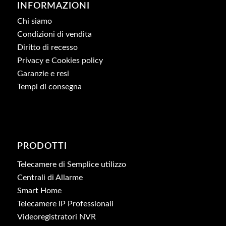
INFORMAZIONI
Chi siamo
Condizioni di vendita
Diritto di recesso
Privacy e Cookies policy
Garanzie e resi
Tempi di consegna
PRODOTTI
Telecamere di Semplice utilizzo
Centrali di Allarme
Smart Home
Telecamere IP Professionali
Videoregistratori NVR