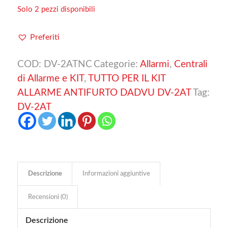
Solo 2 pezzi disponibili
Preferiti
COD:
DV-2ATNC
Categorie:
Allarmi
,
Centrali
di Allarme e KIT
,
TUTTO PER IL KIT
ALLARME ANTIFURTO DADVU DV-2AT
Tag:
DV-2AT
Descrizione
Informazioni aggiuntive
Recensioni (0)
Descrizione