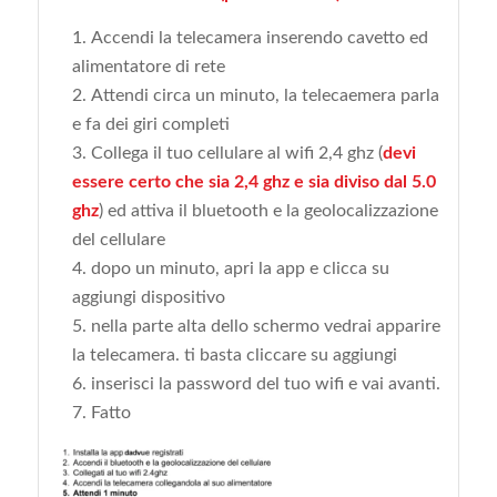
Accendi la telecamera inserendo cavetto ed
alimentatore di rete
Attendi circa un minuto, la telecaemera parla
e fa dei giri completi
Collega il tuo cellulare al wifi 2,4 ghz (
devi
essere certo che sia 2,4 ghz e sia diviso dal 5.0
ghz
) ed attiva il bluetooth e la geolocalizzazione
del cellulare
dopo un minuto, apri la app e clicca su
aggiungi dispositivo
nella parte alta dello schermo vedrai apparire
la telecamera. ti basta cliccare su aggiungi
inserisci la password del tuo wifi e vai avanti.
Fatto