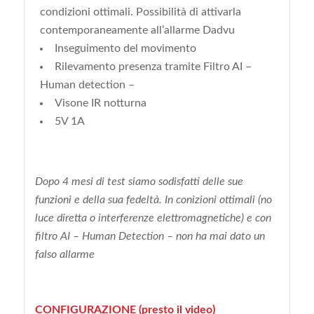
condizioni ottimali. Possibilità di attivarla
contemporaneamente all’allarme Dadvu
Inseguimento del movimento
Rilevamento presenza tramite Filtro AI –
Human detection –
Visone IR notturna
5V 1A
Dopo 4 mesi di test siamo sodisfatti delle sue
funzioni e della sua fedeltà. In conizioni ottimali (no
luce diretta o interferenze elettromagnetiche) e con
filtro AI – Human Detection – non ha mai dato un
falso allarme
CONFIGURAZIONE (presto il video)