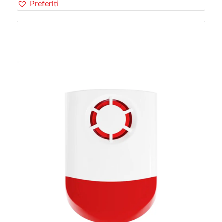
Preferiti