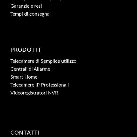
Garanzie e resi
Tempi di consegna
PRODOTTI
Telecamere di Semplice utilizzo
Centrali di Allarme
Smart Home
Telecamere IP Professionali
Videoregistratori NVR
CONTATTI