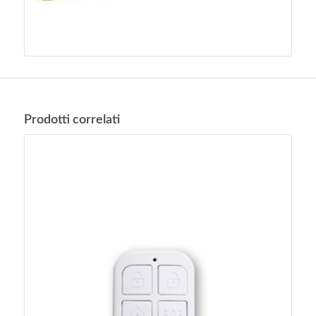
Prodotti correlati