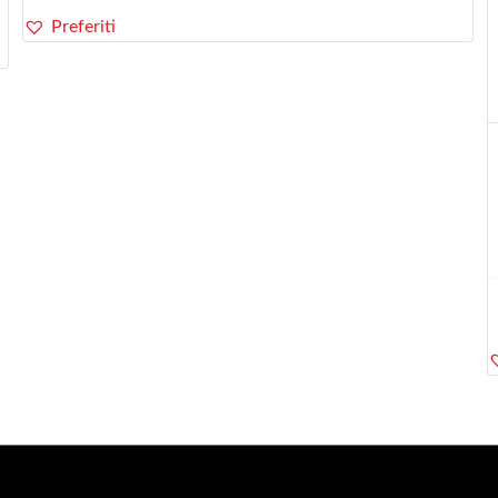
Preferiti