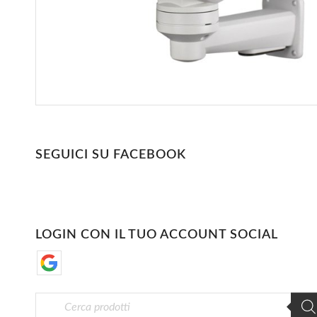
SEGUICI SU FACEBOOK
LOGIN CON IL TUO ACCOUNT SOCIAL