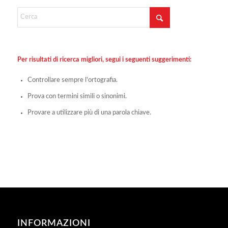
Per risultati di ricerca migliori, segui i seguenti suggerimenti:
Controllare sempre l'ortografia.
Prova con termini simili o sinonimi.
Provare a utilizzare più di una parola chiave.
INFORMAZIONI