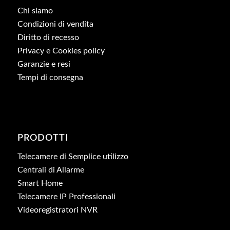
Chi siamo
Condizioni di vendita
Diritto di recesso
Privacy e Cookies policy
Garanzie e resi
Tempi di consegna
PRODOTTI
Telecamere di Semplice utilizzo
Centrali di Allarme
Smart Home
Telecamere IP Professionali
Videoregistratori NVR