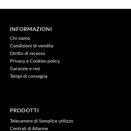
INFORMAZIONI
Chi siamo
Condizioni di vendita
Diritto di recesso
Privacy e Cookies policy
Garanzie e resi
Tempi di consegna
PRODOTTI
Telecamere di Semplice utilizzo
Centrali di Allarme