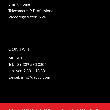
Smart Home
Telecamere IP Professionali
Videoregistratori NVR
CONTATTI
MC Srls
Tel: +39 339 530 0804
lun- ven 9.30 – 13.30
E-mail: info@dadvu.com