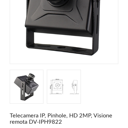
Telecamera IP, Pinhole, HD 2MP, Visione
remota DV-IPH9822