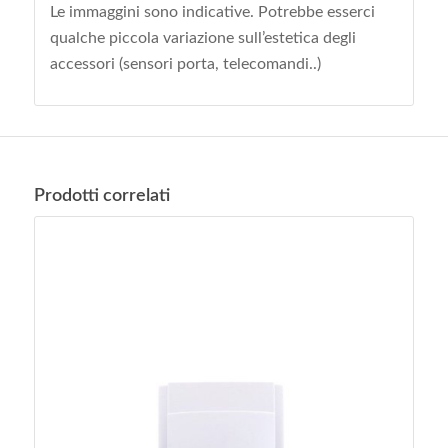
Le immaggini sono indicative. Potrebbe esserci
qualche piccola variazione sull’estetica degli
accessori (sensori porta, telecomandi..)
Prodotti correlati