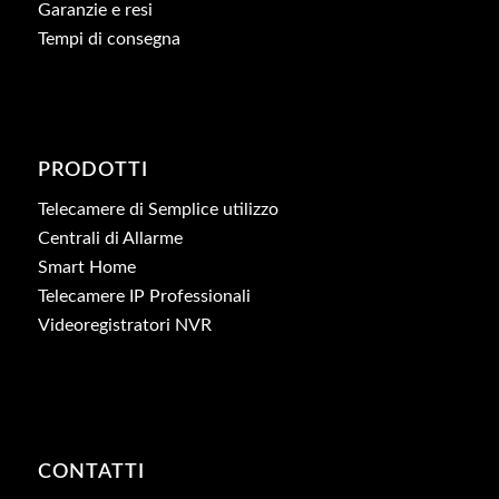
Garanzie e resi
Tempi di consegna
PRODOTTI
Telecamere di Semplice utilizzo
Centrali di Allarme
Smart Home
Telecamere IP Professionali
Videoregistratori NVR
CONTATTI