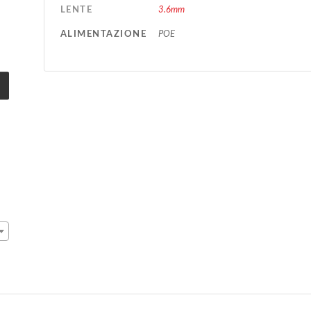
LENTE
3.6mm
ALIMENTAZIONE
POE