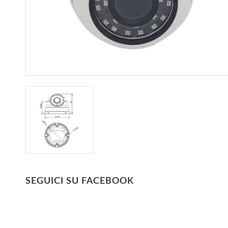
SEGUICI SU FACEBOOK