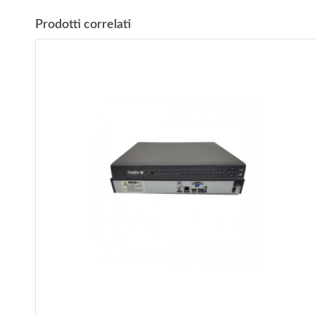
Prodotti correlati