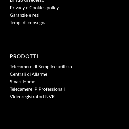
Diritto di recesso
Privacy e Cookies policy
Garanzie e resi
Tempi di consegna
PRODOTTI
Telecamere di Semplice utilizzo
Centrali di Allarme
Smart Home
Telecamere IP Professionali
Videoregistratori NVR