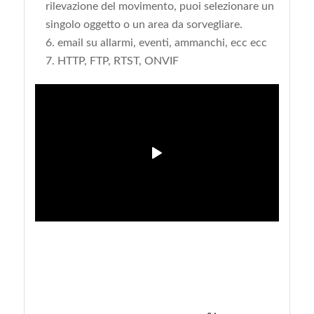
rilevazione del movimento, puoi selezionare un
singolo oggetto o un area da sorvegliare.
email su allarmi, eventi, ammanchi, ecc ecc
HTTP, FTP, RTST, ONVIF