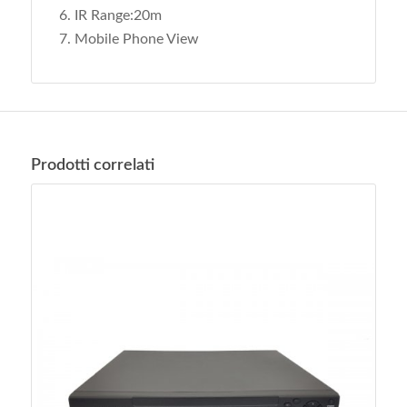
IR Range:20m
Mobile Phone View
Prodotti correlati