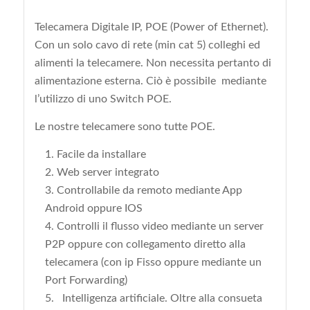
Telecamera Digitale IP, POE (Power of Ethernet).
Con un solo cavo di rete (min cat 5) colleghi ed
alimenti la telecamere. Non necessita pertanto di
alimentazione esterna. Ciò è possibile mediante
l’utilizzo di uno Switch POE.
Le nostre telecamere sono tutte POE.
Facile da installare
Web server integrato
Controllabile da remoto mediante App
Android oppure IOS
Controlli il flusso video mediante un server
P2P oppure con collegamento diretto alla
telecamera (con ip Fisso oppure mediante un
Port Forwarding)
Intelligenza artificiale. Oltre alla consueta