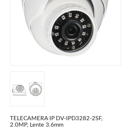
TELECAMERA IP DV-IPD3282-2SF,
2.0MP, Lente 3.6mm