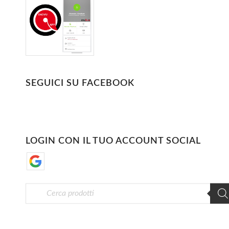
SEGUICI SU FACEBOOK
LOGIN CON IL TUO ACCOUNT SOCIAL