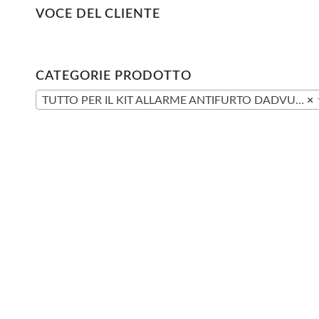
VOCE DEL CLIENTE
CATEGORIE PRODOTTO
TUTTO PER IL KIT ALLARME ANTIFURTO DADVU DV-1A3G V2
×