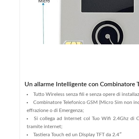
Un allarme Intelligente con Combinatore
Tutto Wireless senza fili e senza opere di installa
Combinatore Telefonico GSM (Micro Sim non inc
effrazione o di Emergenza;
Si collega ad Internet col Tuo Wifi 2.4Ghz di
tramite internet;
Tastiera Touch ed un Display TFT da 2.4″