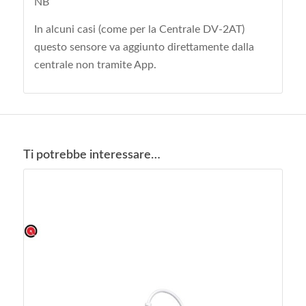
NB
In alcuni casi (come per la Centrale DV-2AT)
questo sensore va aggiunto direttamente dalla
centrale non tramite App.
Ti potrebbe interessare…