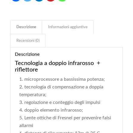
Descrizione
Informazioni aggiuntive
Recensioni (0)
Descrizione
Tecnologia a doppio infrarosso +
riflettore
microprocessore a bassissima potenza;
tecnologia di compensazione a doppia
temperatura;
regolazione e conteggio degli impulsi
doppio elemento infrarosso;
Lente ottiche di Fresnel per prevenire falsi
allarmi