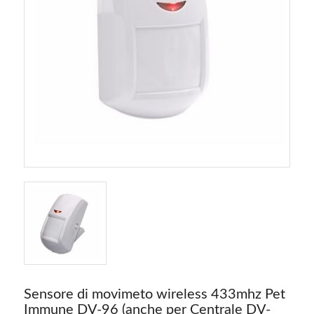
Sensore di movimeto wireless 433mhz Pet
Immune DV-96 (anche per Centrale DV-