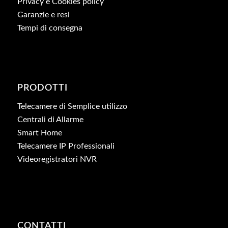
Privacy e Cookies policy
Garanzie e resi
Tempi di consegna
PRODOTTI
Telecamere di Semplice utilizzo
Centrali di Allarme
Smart Home
Telecamere IP Professionali
Videoregistratori NVR
CONTATTI