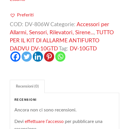
Preferiti
COD:
DV-806W
Categorie:
Accessori per
Allarmi, Sensori, Rilevatori, Sirene...
,
TUTTO
PER IL KIT DI ALLARME ANTIFURTO
DADVU DV-10GTD
Tag:
DV-10GTD
Recensioni (0)
RECENSIONI
Ancora non ci sono recensioni.
Devi
effettuare l’accesso
per pubblicare una
recensione.