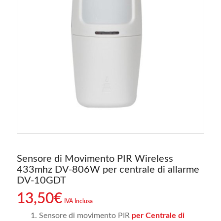
Sensore di Movimento PIR Wireless
433mhz DV-806W per centrale di allarme
DV-10GDT
13,50
€
IVA Inclusa
Sensore di movimento PIR
per Centrale di