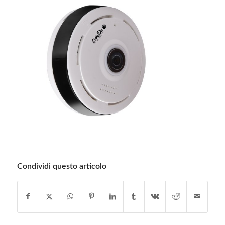
Condividi questo articolo