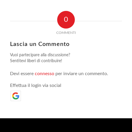
0
COMMENTI
Lascia un Commento
Vuoi partecipare alla discussione?
Sentitevi liberi di contribuire!
Devi essere
connesso
per inviare un commento.
Effettua il login via social