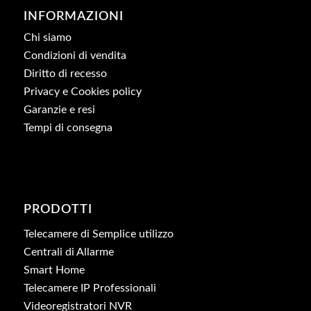
INFORMAZIONI
Chi siamo
Condizioni di vendita
Diritto di recesso
Privacy e Cookies policy
Garanzie e resi
Tempi di consegna
PRODOTTI
Telecamere di Semplice utilizzo
Centrali di Allarme
Smart Home
Telecamere IP Professionali
Videoregistratori NVR