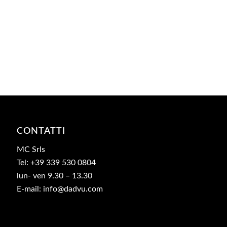
CONTATTI
MC Srls
Tel: +39 339 530 0804
lun- ven 9.30 – 13.30
E-mail: info@dadvu.com