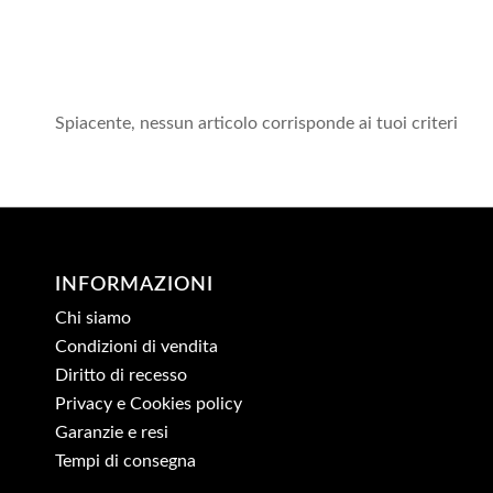
Spiacente, nessun articolo corrisponde ai tuoi criteri
INFORMAZIONI
Chi siamo
Condizioni di vendita
Diritto di recesso
Privacy e Cookies policy
Garanzie e resi
Tempi di consegna