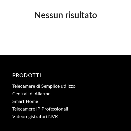
Nessun risultato
PRODOTTI
Telecamere di Semplice utilizzo
Centrali di Allarme
Smart Home
Telecamere IP Professionali
Videoregistratori NVR