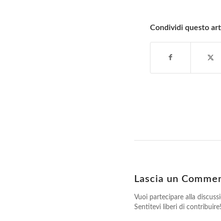
Condividi questo art
Lascia un Comme
Vuoi partecipare alla discuss
Sentitevi liberi di contribuire