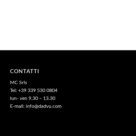
CONTATTI
MC Srls
Tel: +39 339 530 0804
lun- ven 9.30 – 13.30
E-mail: info@dadvu.com