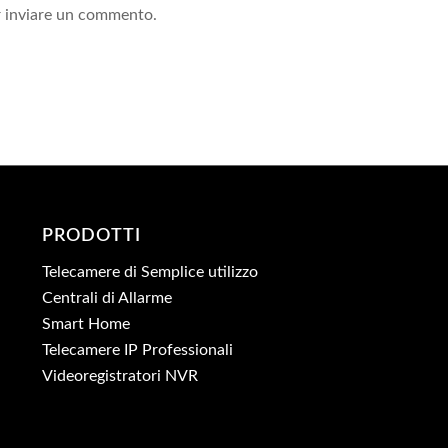
 inviare un commento.
PRODOTTI
Telecamere di Semplice utilizzo
Centrali di Allarme
Smart Home
Telecamere IP Professionali
Videoregistratori NVR