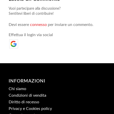
Vuoi partecipare alla discussione?
Sentitevi liberi di contribuire!
Devi essere
connesso
per inviare un commento.
Effettua il login via social
INFORMAZIONI
Chi siamo
Condizioni di vendita
Diritto di recesso
Privacy e Cookies policy