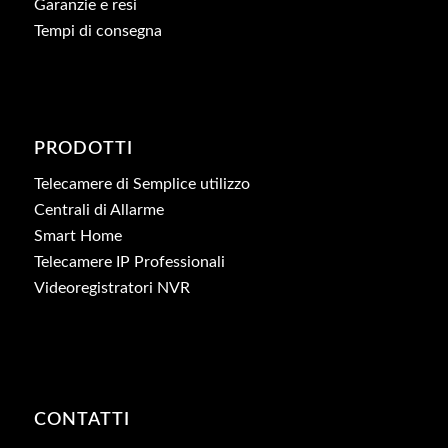
Garanzie e resi
Tempi di consegna
PRODOTTI
Telecamere di Semplice utilizzo
Centrali di Allarme
Smart Home
Telecamere IP Professionali
Videoregistratori NVR
CONTATTI