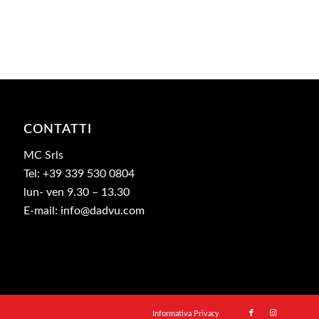
CONTATTI
MC Srls
Tel: +39 339 530 0804
lun- ven 9.30 – 13.30
E-mail: info@dadvu.com
Informativa Privacy