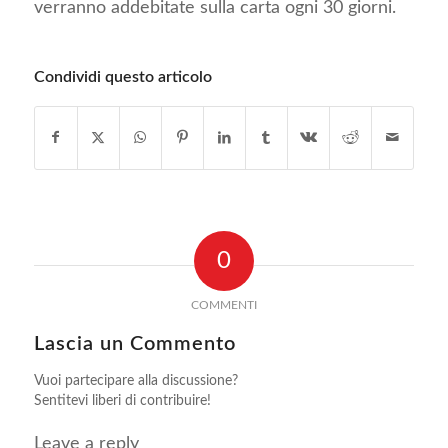
verranno addebitate sulla carta ogni 30 giorni.
Condividi questo articolo
0
COMMENTI
Lascia un Commento
Vuoi partecipare alla discussione?
Sentitevi liberi di contribuire!
Leave a reply