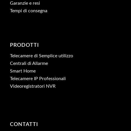
Garanzie e resi
Tempi di consegna
PRODOTTI
Telecamere di Semplice utilizzo
Centrali di Allarme
Smart Home
Telecamere IP Professionali
Videoregistratori NVR
CONTATTI