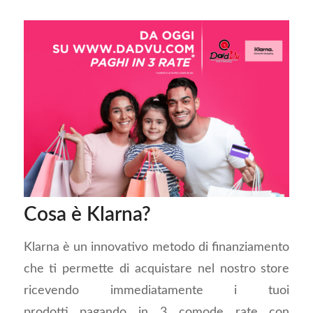
Cosa è Klarna?
Klarna è un innovativo metodo di finanziamento
che ti permette di acquistare nel nostro store
ricevendo immediatamente i tuoi
prodotti pagando in 3 comode rate con