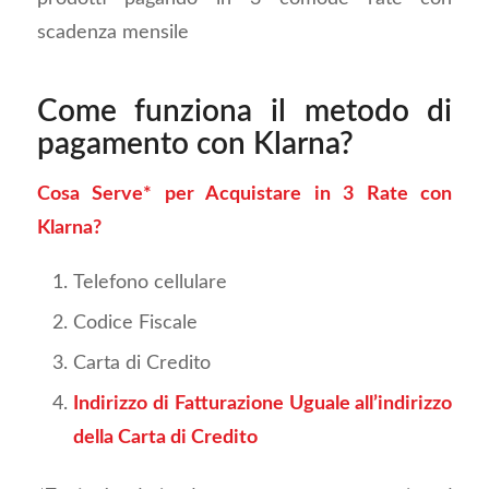
scadenza mensile
Come funziona il metodo di
pagamento con Klarna?
Cosa Serve* per Acquistare in 3 Rate con
Klarna?
Telefono cellulare
Codice Fiscale
Carta di Credito
Indirizzo di Fatturazione Uguale all’indirizzo
della Carta di Credito