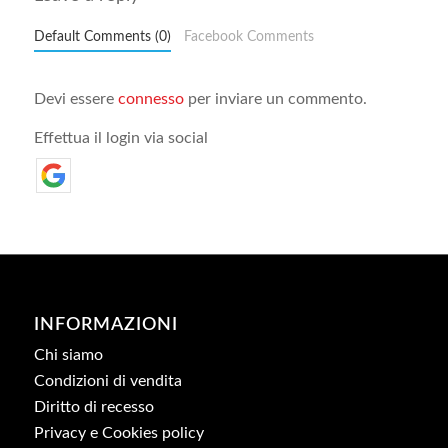
Default Comments (0)
Facebook Comments
Devi essere
connesso
per inviare un commento.
Effettua il login via social
INFORMAZIONI
Chi siamo
Condizioni di vendita
Diritto di recesso
Privacy e Cookies policy