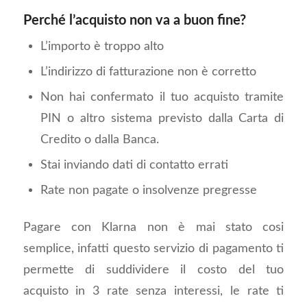
Perché l’acquisto non va a buon fine?
L’importo è troppo alto
L’indirizzo di fatturazione non è corretto
Non hai confermato il tuo acquisto tramite
PIN o altro sistema previsto dalla Carta di
Credito o dalla Banca.
Stai inviando dati di contatto errati
Rate non pagate o insolvenze pregresse
Pagare con Klarna non è mai stato cosi
semplice, infatti questo servizio di pagamento ti
permette di suddividere il costo del tuo
acquisto in 3 rate senza interessi, le rate ti