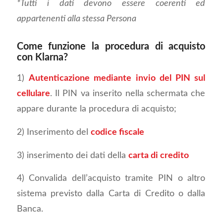
*Tutti i dati devono essere coerenti ed
appartenenti alla stessa Persona
Come funzione la procedura di acquisto
con Klarna?
1)
Autenticazione mediante invio del PIN sul
cellulare
. Il PIN va inserito nella schermata che
appare durante la procedura di acquisto;
2) Inserimento del
codice fiscale
3) inserimento dei dati della
carta di credito
4) Convalida dell’acquisto tramite PIN o altro
sistema previsto dalla Carta di Credito o dalla
Banca.