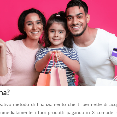
na?
ativo metodo di finanziamento che ti permette di acq
immediatamente i tuoi prodotti pagando in 3 comode 