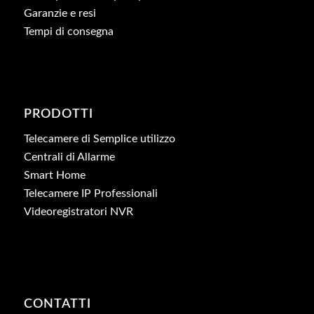
Garanzie e resi
Tempi di consegna
PRODOTTI
Telecamere di Semplice utilizzo
Centrali di Allarme
Smart Home
Telecamere IP Professionali
Videoregistratori NVR
CONTATTI