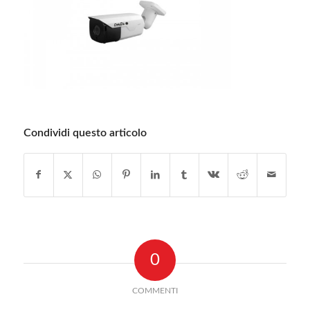
Condividi questo articolo
0
COMMENTI