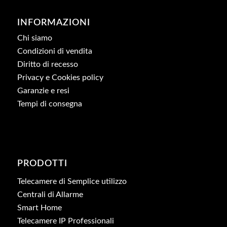
INFORMAZIONI
Chi siamo
Condizioni di vendita
Diritto di recesso
Privacy e Cookies policy
Garanzie e resi
Tempi di consegna
PRODOTTI
Telecamere di Semplice utilizzo
Centrali di Allarme
Smart Home
Telecamere IP Professionali