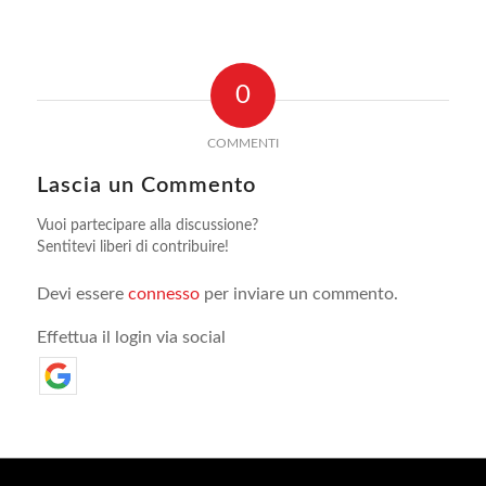
0
COMMENTI
Lascia un Commento
Vuoi partecipare alla discussione?
Sentitevi liberi di contribuire!
Devi essere
connesso
per inviare un commento.
Effettua il login via social