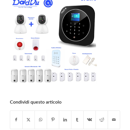
Condividi questo articolo