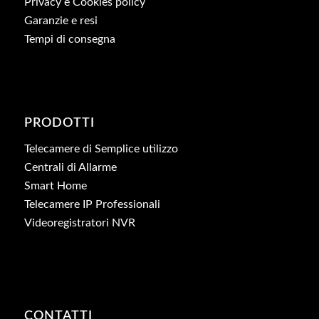
Privacy e Cookies policy
Garanzie e resi
Tempi di consegna
PRODOTTI
Telecamere di Semplice utilizzo
Centrali di Allarme
Smart Home
Telecamere IP Professionali
Videoregistratori NVR
CONTATTI