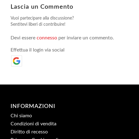
Lascia un Commento
Vuoi partecipare alla discussione?
Sentitevi liberi di contribuire!
Devi essere
connesso
per inviare un commento.
Effettua il login via social
INFORMAZIONI
Chi siamo
Condizioni di vendita
Diritto di recesso