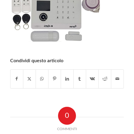
Condividi questo articolo
0
COMMENTI