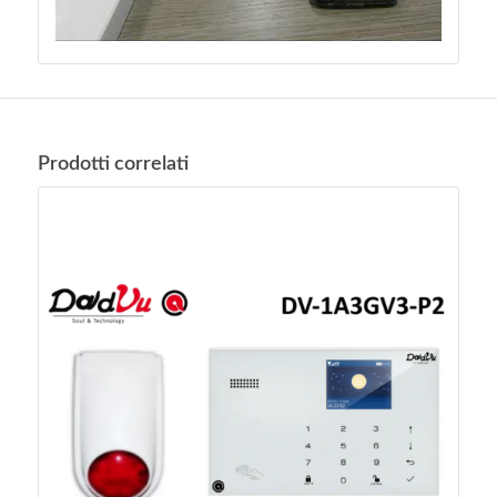
Prodotti correlati