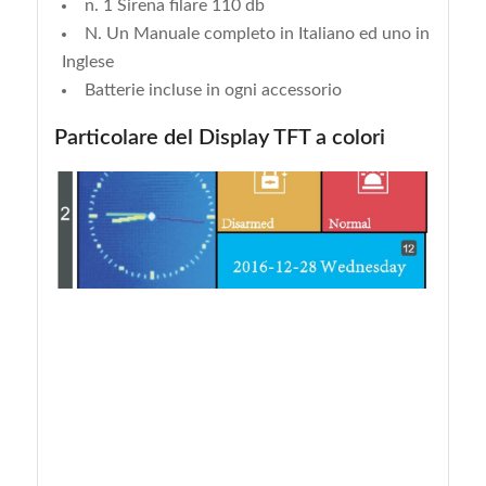
n. 1 Sirena filare 110 db
N. Un Manuale completo in Italiano ed uno in
Inglese
Batterie incluse in ogni accessorio
Particolare del Display TFT a colori