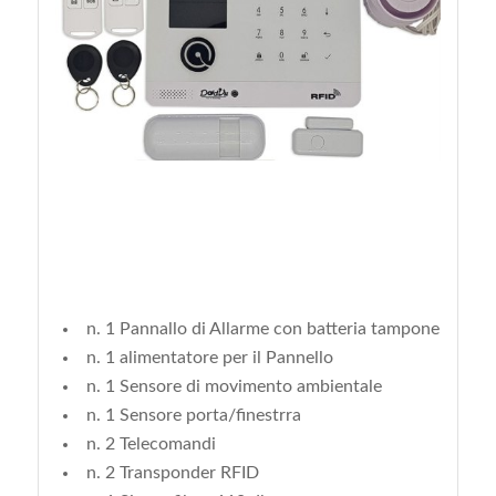
n. 1 Pannallo di Allarme con batteria tampone
n. 1 alimentatore per il Pannello
n. 1 Sensore di movimento ambientale
n. 1 Sensore porta/finestrra
n. 2 Telecomandi
n. 2 Transponder RFID