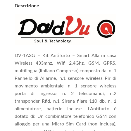
Descrizione
DV-1A3G – Kit Antifurto – Smart Allarm casa
Wireless 433mhz, Wifi 2.4Ghz, GSM, GPRS,
multilingua (Italiano Compreso) composto da: n. 1
Pannello di Allarme, n.1 sensore wireless Pir di
movimento ambientale, n. 1 sensore wireless
porta di ingresso, n. 2 telecomandi, n.2
transponder Rfid, n.1 Sirena filare 110 db, n. 1
alimentatore, batterie incluse. L’Antifurto è
dotato di: Un combinatore telefonico GSM con
alloggio per una Micro Sim Card (non inclusa),