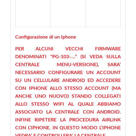
Configurazione di un Iphone
PER ALCUNI VECCHI FIRMWARE
DENOMINATI “PG-103-….” (SI VEDA SULLA
CENTRALE MENU-VERSIONE), SARA’
NECESSARIO CONFIGURARE UN ACCOUNT
SU UN CELLULARE ANDROID ED ACCEDERE
CON IPHONE ALLO STESSO ACCOUNT (MA
ANCHE UNO NUOVO) STANDO COLLEGATI
ALLO STESSO WIFI AL QUALE ABBIAMO
ASSOCIATO LA CENTRALE CON ANDROID.
INFINE RIPETERE LA PROCEDURA AIRLINK
CON L’IPHONE. IN QUESTO MODO L’IPHONE
VEDRA’ E CONTROLLERA’ LA CENTRALE.