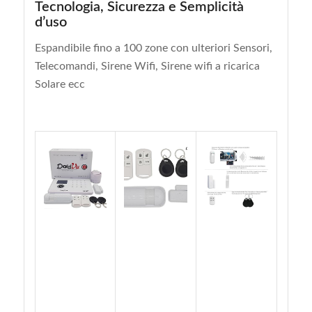
Tecnologia, Sicurezza e Semplicità
d’uso
Espandibile fino a 100 zone con ulteriori Sensori,
Telecomandi, Sirene Wifi, Sirene wifi a ricarica
Solare ecc