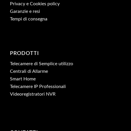
Privacy e Cookies policy
Garanzie e resi
Tempi di consegna
PRODOTTI
Telecamere di Semplice utilizzo
Centrali di Allarme
Smart Home
Telecamere IP Professionali
Videoregistratori NVR