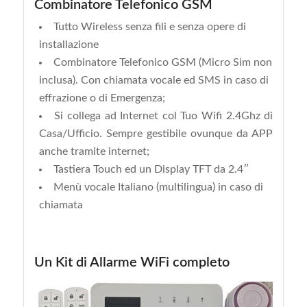
Combinatore Telefonico GSM
Tutto Wireless senza fili e senza opere di
installazione
Combinatore Telefonico GSM (Micro Sim non
inclusa).
Con chiamata vocale ed SMS in caso di
effrazione o di Emergenza;
Si collega ad Internet col Tuo Wifi 2.4Ghz di
Casa/Ufficio. Sempre gestibile ovunque da APP
anche tramite internet;
Tastiera Touch ed un Display TFT da 2.4″
Menù vocale Italiano (multilingua) in caso di
chiamata
Un Kit di Allarme WiFi completo