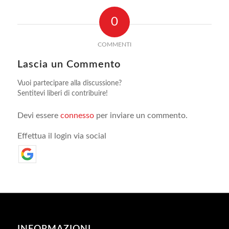
0
COMMENTI
Lascia un Commento
Vuoi partecipare alla discussione?
Sentitevi liberi di contribuire!
Devi essere
connesso
per inviare un commento.
Effettua il login via social
INFORMAZIONI