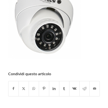
Condividi questo articolo