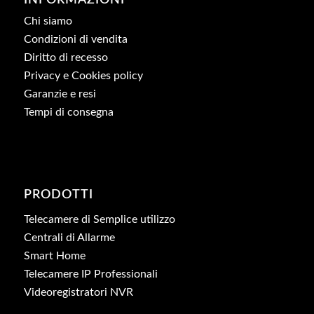
Chi siamo
Condizioni di vendita
Diritto di recesso
Privacy e Cookies policy
Garanzie e resi
Tempi di consegna
PRODOTTI
Telecamere di Semplice utilizzo
Centrali di Allarme
Smart Home
Telecamere IP Professionali
Videoregistratori NVR