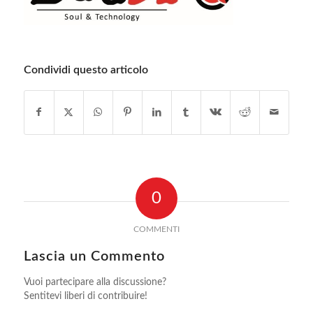
Condividi questo articolo
0
COMMENTI
Lascia un Commento
Vuoi partecipare alla discussione?
Sentitevi liberi di contribuire!