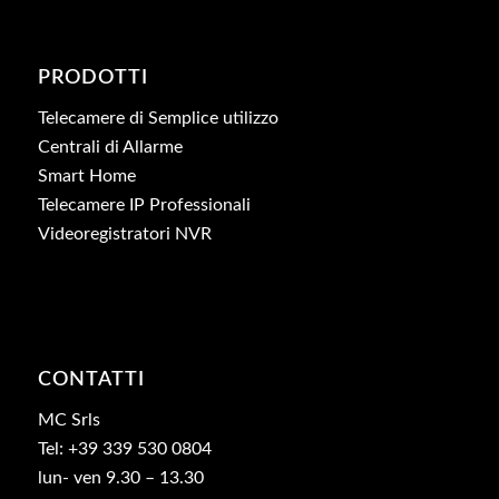
PRODOTTI
Telecamere di Semplice utilizzo
Centrali di Allarme
Smart Home
Telecamere IP Professionali
Videoregistratori NVR
CONTATTI
MC Srls
Tel: +39 339 530 0804
lun- ven 9.30 – 13.30