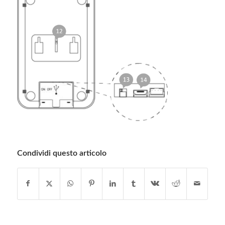
Condividi questo articolo