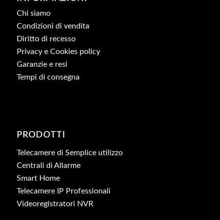
Chi siamo
Condizioni di vendita
Diritto di recesso
Privacy e Cookies policy
Garanzie e resi
Tempi di consegna
PRODOTTI
Telecamere di Semplice utilizzo
Centrali di Allarme
Smart Home
Telecamere IP Professionali
Videoregistratori NVR