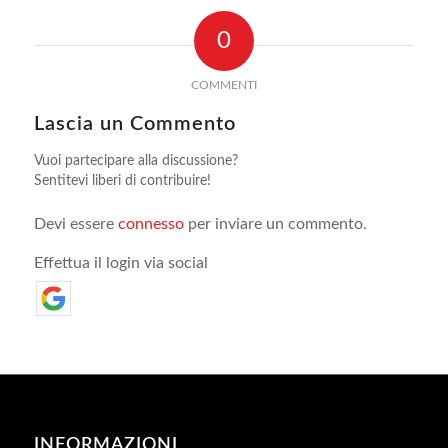
0
COMMENTI
Lascia un Commento
Vuoi partecipare alla discussione?
Sentitevi liberi di contribuire!
Devi essere
connesso
per inviare un commento.
Effettua il login via social
INFORMAZIONI