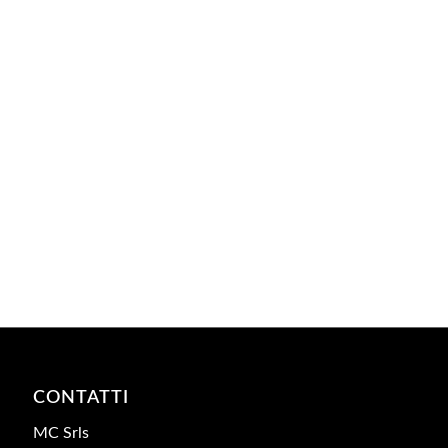
CONTATTI
MC Srls