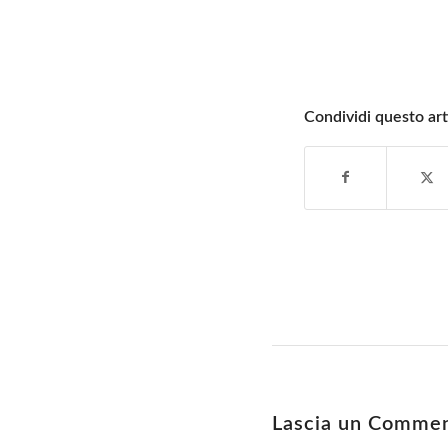
Condividi questo art
Lascia un Comme