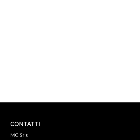
CONTATTI
MC Srls