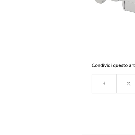
Condividi questo art