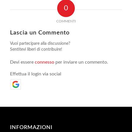
0
COMMENTI
Lascia un Commento
Vuoi partecipare alla discussione?
Sentitevi liberi di contribuire!
Devi essere
connesso
per inviare un commento.
Effettua il login via social
INFORMAZIONI