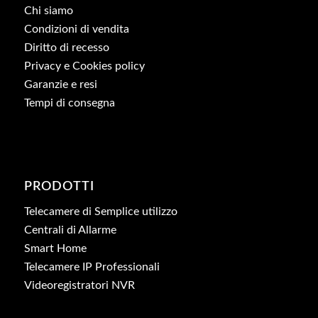
Chi siamo
Condizioni di vendita
Diritto di recesso
Privacy e Cookies policy
Garanzie e resi
Tempi di consegna
PRODOTTI
Telecamere di Semplice utilizzo
Centrali di Allarme
Smart Home
Telecamere IP Professionali
Videoregistratori NVR