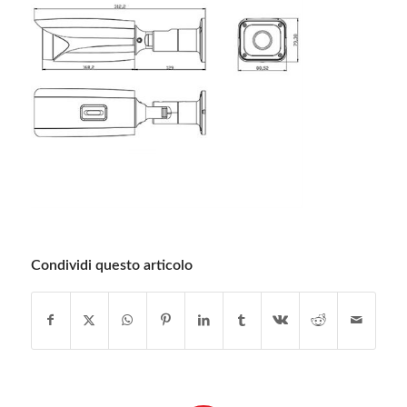
Condividi questo articolo