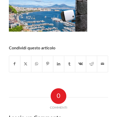
Condividi questo articolo
0
COMMENTI