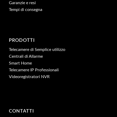
Garanzie e resi
Tempi di consegna
PRODOTTI
Telecamere di Semplice utilizzo
Centrali di Allarme
Smart Home
Telecamere IP Professionali
Videoregistratori NVR
CONTATTI