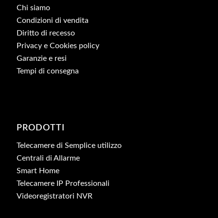
Chi siamo
Condizioni di vendita
Diritto di recesso
Privacy e Cookies policy
Garanzie e resi
Tempi di consegna
PRODOTTI
Telecamere di Semplice utilizzo
Centrali di Allarme
Smart Home
Telecamere IP Professionali
Videoregistratori NVR