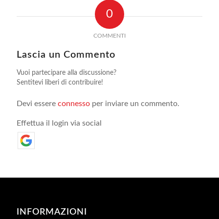
0
COMMENTI
Lascia un Commento
Vuoi partecipare alla discussione?
Sentitevi liberi di contribuire!
Devi essere
connesso
per inviare un commento.
Effettua il login via social
INFORMAZIONI