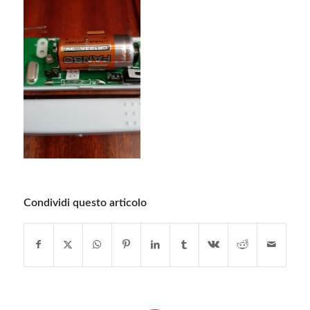
Condividi questo articolo