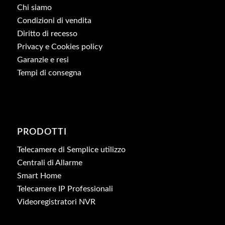
Chi siamo
Condizioni di vendita
Diritto di recesso
Privacy e Cookies policy
Garanzie e resi
Tempi di consegna
PRODOTTI
Telecamere di Semplice utilizzo
Centrali di Allarme
Smart Home
Telecamere IP Professionali
Videoregistratori NVR