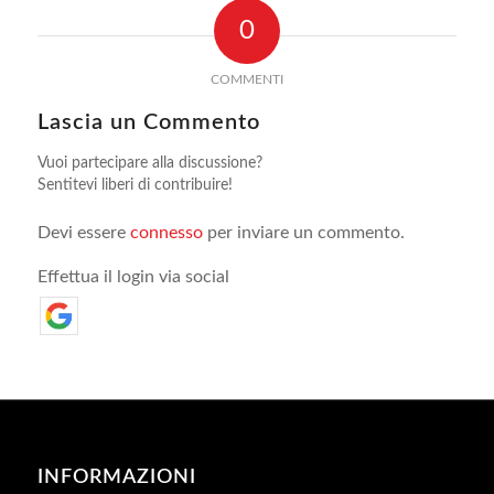
0
COMMENTI
Lascia un Commento
Vuoi partecipare alla discussione?
Sentitevi liberi di contribuire!
Devi essere
connesso
per inviare un commento.
Effettua il login via social
INFORMAZIONI