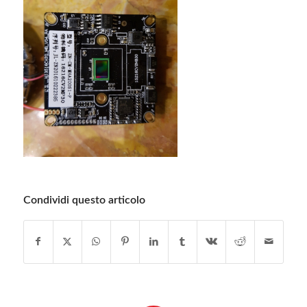
Condividi questo articolo