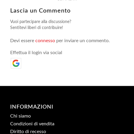
Lascia un Commento
Vuoi partecipare alla discussione?
Sentitevi liberi di contribuire!
Devi essere
connesso
per inviare un commento.
Effettua il login via social
INFORMAZIONI
Chi siamo
Condizioni di vendita
Diritto di recesso