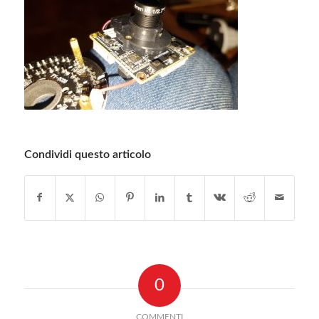
Condividi questo articolo
0
COMMENTI