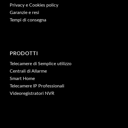
Privacy e Cookies policy
Garanzie e resi
Tempi di consegna
PRODOTTI
Telecamere di Semplice utilizzo
Centrali di Allarme
Smart Home
Telecamere IP Professionali
Videoregistratori NVR