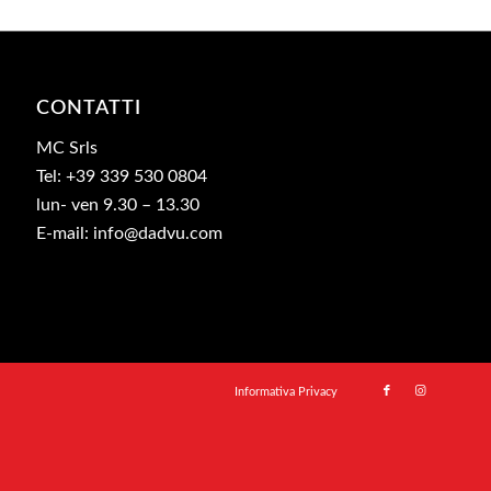
CONTATTI
MC Srls
Tel: +39 339 530 0804
lun- ven 9.30 – 13.30
E-mail: info@dadvu.com
Informativa Privacy