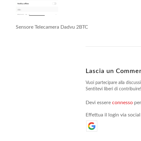
Sensore Telecamera Dadvu 2BTC
Lascia un Comme
Vuoi partecipare alla discuss
Sentitevi liberi di contribuire
Devi essere
connesso
per
Effettua il login via social