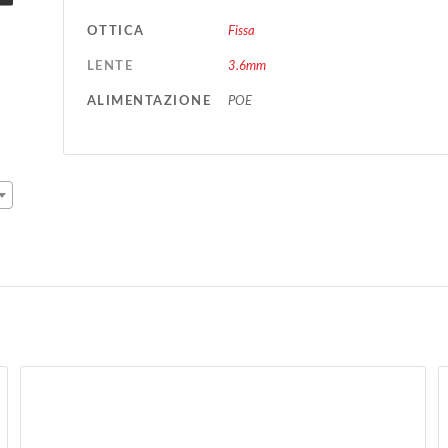
OTTICA
Fissa
LENTE
3.6mm
ALIMENTAZIONE
POE