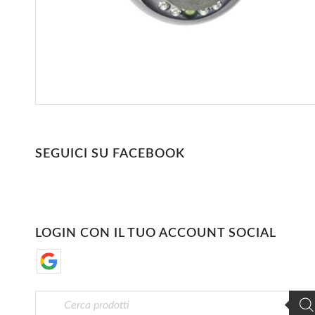
SEGUICI SU FACEBOOK
LOGIN CON IL TUO ACCOUNT SOCIAL