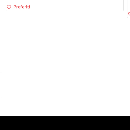
Preferiti