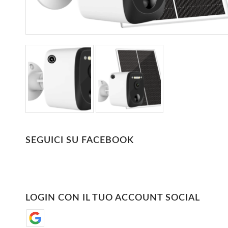
SEGUICI SU FACEBOOK
LOGIN CON IL TUO ACCOUNT SOCIAL