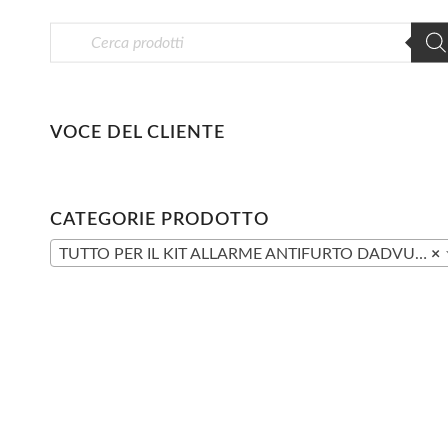
VOCE DEL CLIENTE
CATEGORIE PRODOTTO
TUTTO PER IL KIT ALLARME ANTIFURTO DADVU DV-2AT
×