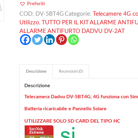
Preferiti
COD:
DV-5BT4G
Categorie:
Telecamere 4G co
Utilizzo
,
TUTTO PER IL KIT ALLARME ANTI
ALLARME ANTIFURTO DADVU DV-2AT
Descrizione
Recensioni (0)
Descrizione
Telecamera Dadvu DV-5BT4G, 4G funziona con Sim
Batteria ricaricabile e Pannello Solare
UTILIZZARE SOLO SD CARD DEL TIPO HC