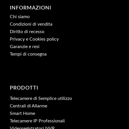
INFORMAZIONI
Chi siamo
Condizioni di vendita
Diritto di recesso
Privacy e Cookies policy
Garanzie e resi
Tempi di consegna
PRODOTTI
Telecamere di Semplice utilizzo
Centrali di Allarme
Smart Home
Telecamere IP Professionali
Videoregistratori NVR