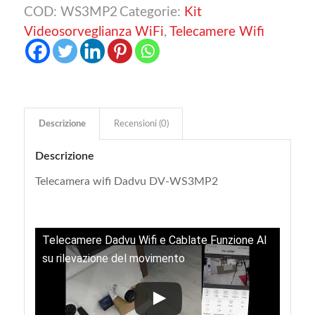
COD:
WS3MP2
Categorie:
Kit
Videosorveglianza WiFi
,
Telecamere Wifi
Descrizione
Recensioni (0)
Descrizione
Telecamera wifi Dadvu DV-WS3MP2
Telecamere Dadvu Wifi e Cablate Funzione AI
su rilevazione del movimento