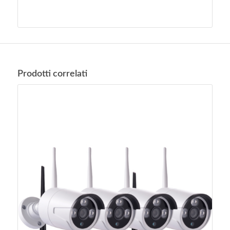
Prodotti correlati