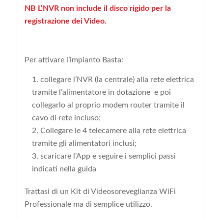
NB L’NVR non include il disco rigido per la
registrazione dei Video.
Per attivare l’impianto Basta:
collegare l’NVR (la centrale) alla rete elettrica
tramite l’alimentatore in dotazione e poi
collegarlo al proprio modem router tramite il
cavo di rete incluso;
Collegare le 4 telecamere alla rete elettrica
tramite gli alimentatori inclusi;
scaricare l’App e seguire i semplici passi
indicati nella guida
Trattasi di un Kit di Videosoreveglianza WiFi
Professionale ma di semplice utilizzo.