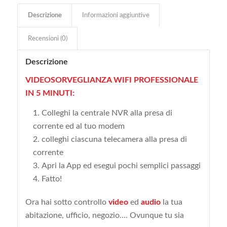
Descrizione
Informazioni aggiuntive
Recensioni (0)
Descrizione
VIDEOSORVEGLIANZA WIFI PROFESSIONALE
IN 5 MINUTI:
Colleghi la centrale NVR alla presa di
corrente ed al tuo modem
colleghi ciascuna telecamera alla presa di
corrente
Apri la App ed esegui pochi semplici passaggi
Fatto!
Ora hai sotto controllo
video
ed
audio
la tua
abitazione, ufficio, negozio…. Ovunque tu sia