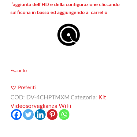
l’aggiunta dell’HD e della configurazione cliccando
sull’icona in basso ed aggiungendo al carrello
Esaurito
Preferiti
COD:
DV-4CHPTMXM
Categoria:
Kit
Videosorveglianza WiFi