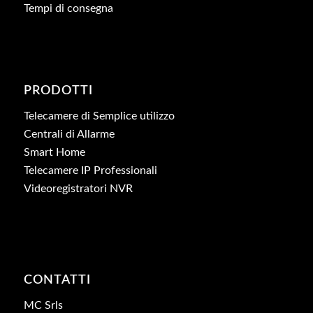
Tempi di consegna
PRODOTTI
Telecamere di Semplice utilizzo
Centrali di Allarme
Smart Home
Telecamere IP Professionali
Videoregistratori NVR
CONTATTI
MC Srls