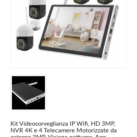
Kit Videosorveglianza IP Wifi, HD 3MP,
NVR 4K e 4 Telecamere Motorizzate da