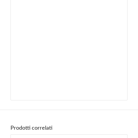
Prodotti correlati