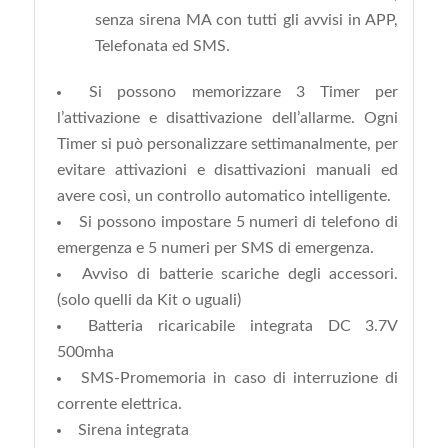
senza sirena MA con tutti gli avvisi in APP,
Telefonata ed SMS.
Si possono memorizzare 3 Timer per
l’attivazione e disattivazione dell’allarme. Ogni
Timer si può personalizzare settimanalmente, per
evitare attivazioni e disattivazioni manuali ed
avere così, un controllo automatico intelligente.
Si possono impostare 5 numeri di telefono di
emergenza e 5 numeri per SMS di emergenza.
Avviso di batterie scariche degli accessori.
(solo quelli da Kit o uguali)
Batteria ricaricabile integrata DC 3.7V
500mha
SMS-Promemoria in caso di interruzione di
corrente elettrica.
Sirena integrata