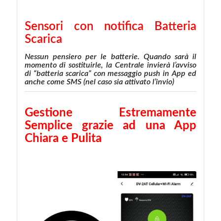
Sensori con notifica Batteria
Scarica
Nessun pensiero per le batterie. Quando sarà il
momento di sostituirle, la Centrale invierà l’avviso
di “batteria scarica” con messaggio push in App ed
anche come SMS (nel caso sia attivato l’invio)
Gestione Estremamente
Semplice grazie ad una App
Chiara e Pulita