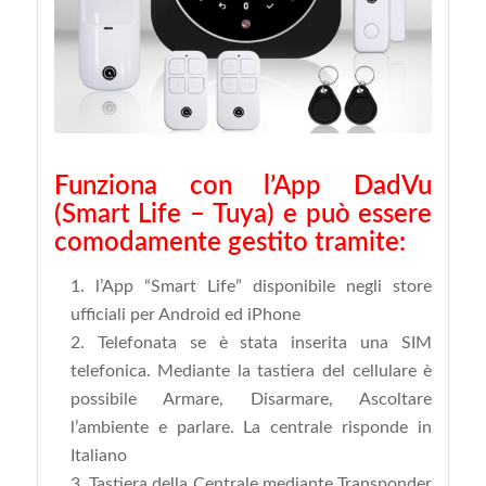
Funziona con l’App DadVu
(Smart Life – Tuya) e può essere
comodamente gestito tramite:
l’App “Smart Life” disponibile negli store
ufficiali per Android ed iPhone
Telefonata se è stata inserita una SIM
telefonica. Mediante la tastiera del cellulare è
possibile Armare, Disarmare, Ascoltare
l’ambiente e parlare. La centrale risponde in
Italiano
Tastiera della Centrale mediante Transponder