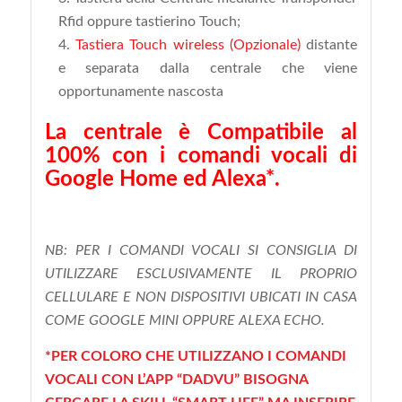
Rfid oppure tastierino Touch;
Tastiera Touch wireless (Opzionale)
distante
e separata dalla centrale che viene
opportunamente nascosta
La centrale è Compatibile al
100% con i comandi vocali di
Google Home ed Alexa*.
NB:
PER I COMANDI VOCALI SI CONSIGLIA DI
UTILIZZARE ESCLUSIVAMENTE IL PROPRIO
CELLULARE E NON DISPOSITIVI UBICATI IN CASA
COME GOOGLE MINI OPPURE ALEXA ECHO.
*PER COLORO CHE UTILIZZANO I COMANDI
VOCALI CON L’APP “DADVU” BISOGNA