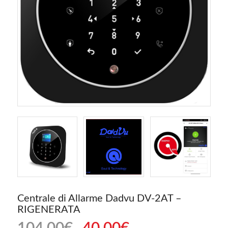
Centrale di Allarme Dadvu DV-2AT –
RIGENERATA