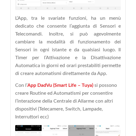
L’App, tra le svariate funzioni, ha un menù
dedicato che consente l’aggiunta di Sensori e
Telecomandi. Inoltre, si può agevolmente
cambiare la modalità di funzionamento dei
Sensori in ogni istante e da qualsiasi luogo. Il
Timer per l’Attivazione e la Disattivazione
Automatica in giorni ed orari prestabiliti permette
di creare automatismi direttamente da App.
Con l’
App DadVu (Smart Life – Tuya)
si possono
creare Routine ed Automatismi per consentire
l’interazione della Centrale di Allarme con altri
dispositivi (Telecamere, Switch, Lampade,
Interruttori ecc)