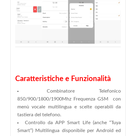
Caratteristiche e Funzionalità
Combinatore Telefonico
850/900/1800/1900Mhz Frequenza GSM con
menù vocale multilingua e scelte operabili da
tastiera del telefono.
Controllo da APP Smart Life (anche “Tuya
Smart”) Multilingua disponibile per Android ed