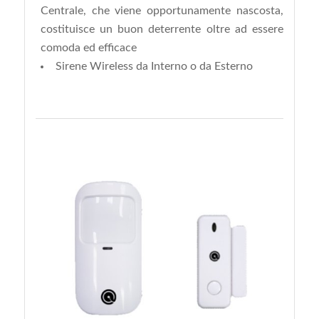
Centrale, che viene opportunamente nascosta,
costituisce un buon deterrente oltre ad essere
comoda ed efficace
Sirene Wireless da Interno o da Esterno