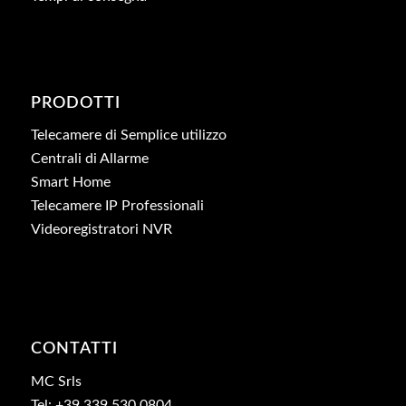
PRODOTTI
Telecamere di Semplice utilizzo
Centrali di Allarme
Smart Home
Telecamere IP Professionali
Videoregistratori NVR
CONTATTI
MC Srls
Tel: +39 339 530 0804